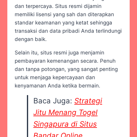
dan terpercaya. Situs resmi dijamin
memiliki lisensi yang sah dan diterapkan
standar keamanan yang ketat sehingga
transaksi dan data pribadi Anda terlindungi
dengan baik.
Selain itu, situs resmi juga menjamin
pembayaran kemenangan secara. Penuh
dan tanpa potongan, yang sangat penting
untuk menjaga kepercayaan dan
kenyamanan Anda ketika bermain.
Baca Juga:
Strategi
Jitu Menang Togel
Singapura di Situs
Bandar Online