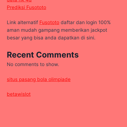
Prediksi Fusototo
Link alternatif
Fusototo
daftar dan login 100%
aman mudah gampang memberikan jackpot
besar yang bisa anda dapatkan di sini.
Recent Comments
No comments to show.
situs pasang bola olimpiade
betawislot