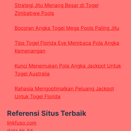
Strategi Jitu Menang Besar di Togel
Zimbabwe Pools
Bocoran Angka Togel Mega Pools Paling Jitu
Tips Togel Florida Eve Membaca Pola Angka
Kemenangan
Kunci Menemukan Pola Angka Jackpot Untuk
Togel Australia
Rahasia Mengoptimalkan Peluang Jackpot
Untuk Togel Florida
Referensi Situs Terbaik
linkfuso.com
data hk 4d