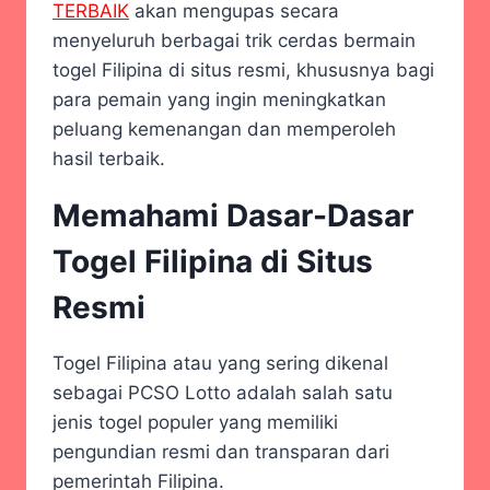
TERBAIK
akan mengupas secara
menyeluruh berbagai trik cerdas bermain
togel Filipina di situs resmi, khususnya bagi
para pemain yang ingin meningkatkan
peluang kemenangan dan memperoleh
hasil terbaik.
Memahami Dasar-Dasar
Togel Filipina di Situs
Resmi
Togel Filipina atau yang sering dikenal
sebagai PCSO Lotto adalah salah satu
jenis togel populer yang memiliki
pengundian resmi dan transparan dari
pemerintah Filipina.