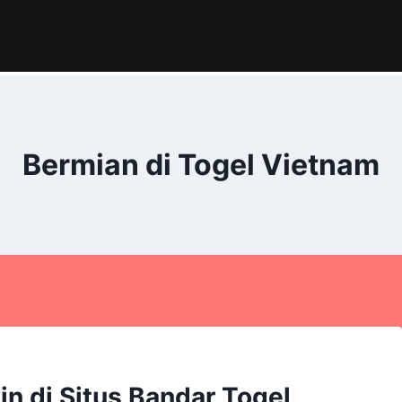
Bermian di Togel Vietnam
n di Situs Bandar Togel