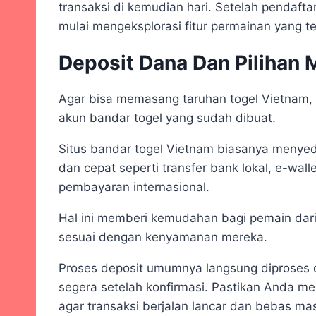
transaksi di kemudian hari. Setelah pendafta
mulai mengeksplorasi fitur permainan yang 
Deposit Dana Dan Pilihan
Agar bisa memasang taruhan togel Vietnam, 
akun bandar togel yang sudah dibuat.
Situs bandar togel Vietnam biasanya meny
dan cepat seperti transfer bank lokal, e-wal
pembayaran internasional.
Hal ini memberi kemudahan bagi pemain dari 
sesuai dengan kenyamanan mereka.
Proses deposit umumnya langsung diproses 
segera setelah konfirmasi. Pastikan Anda me
agar transaksi berjalan lancar dan bebas ma