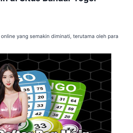
 online yang semakin diminati, terutama oleh para