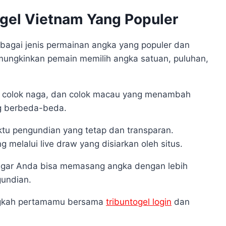
gel Vietnam Yang Populer
bagai jenis permainan angka yang populer dan
emungkinkan pemain memilih angka satuan, puluhan,
as, colok naga, dan colok macau yang menambah
g berbeda-beda.
ktu pengundian yang tetap dan transparan.
 melalui live draw yang disiarkan oleh situs.
 agar Anda bisa memasang angka dengan lebih
gundian.
angkah pertamamu bersama
tribuntogel login
dan