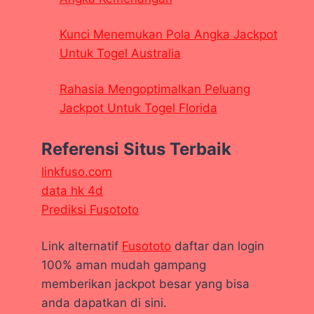
Kunci Menemukan Pola Angka Jackpot
Untuk Togel Australia
Rahasia Mengoptimalkan Peluang
Jackpot Untuk Togel Florida
Referensi Situs Terbaik
linkfuso.com
data hk 4d
Prediksi Fusototo
Link alternatif
Fusototo
daftar dan login
100% aman mudah gampang
memberikan jackpot besar yang bisa
anda dapatkan di sini.