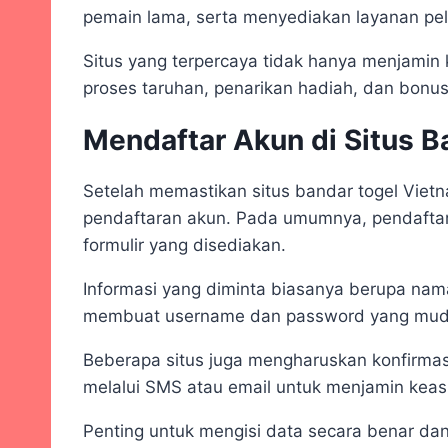
pemain lama, serta menyediakan layanan pel
Situs yang terpercaya tidak hanya menjamin
proses taruhan, penarikan hadiah, dan bonus
Mendaftar Akun di Situs B
Setelah memastikan situs bandar togel Viet
pendaftaran akun. Pada umumnya, pendaftara
formulir yang disediakan.
Informasi yang diminta biasanya berupa nama 
membuat username dan password yang mudah
Beberapa situs juga mengharuskan konfirmasi
melalui SMS atau email untuk menjamin keasl
Penting untuk mengisi data secara benar dan