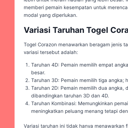
memberi pemain kesempatan untuk merencan
modal yang diperlukan.
Variasi Taruhan Togel Cor
Togel Corazon menawarkan beragam jenis taru
variasi tersebut adalah:
Taruhan 4D: Pemain memilih empat angka,
besar.
Taruhan 3D: Pemain memilih tiga angka; 
Taruhan 2D: Pemain memilih dua angka, d
dibandingkan taruhan 3D dan 4D.
Taruhan Kombinasi: Memungkinkan pemai
meningkatkan peluang menang tetapi denga
Variasi taruhan ini tidak hanya menawarkan f