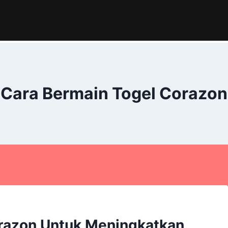
Cara Bermain Togel Corazon
orazon Untuk Meningkatkan