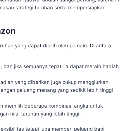
akan strategi taruhan serta mempersiapkan
azon
han yang dapat dipilih oleh pemain. Di antara
 dan jika semuanya tepat, ia dapat meraih hadiah
hadiah yang diberikan juga cukup menggiurkan.
engan peluang menang yang sedikit lebih tinggi
n memilih beberapa kombinasi angka untuk
n nilai taruhan yang lebih tinggi.
leksibilitas tetapi juga memberi peluang bagi