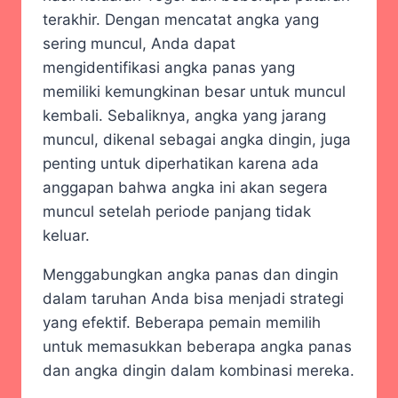
terakhir. Dengan mencatat angka yang
sering muncul, Anda dapat
mengidentifikasi angka panas yang
memiliki kemungkinan besar untuk muncul
kembali. Sebaliknya, angka yang jarang
muncul, dikenal sebagai angka dingin, juga
penting untuk diperhatikan karena ada
anggapan bahwa angka ini akan segera
muncul setelah periode panjang tidak
keluar.
Menggabungkan angka panas dan dingin
dalam taruhan Anda bisa menjadi strategi
yang efektif. Beberapa pemain memilih
untuk memasukkan beberapa angka panas
dan angka dingin dalam kombinasi mereka.