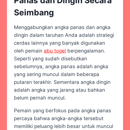
Panas dan Dingin Secara
Seimbang
Menggabungkan angka panas dan angka
dingin dalam taruhan Anda adalah strategi
cerdas lainnya yang banyak digunakan
oleh pemain
abu togel
berpengalaman.
Seperti yang sudah disebutkan
sebelumnya, angka panas adalah angka
yang sering muncul dalam beberapa
putaran terakhir. Sementara angka dingin
adalah angka yang jarang atau bahkan
belum pernah muncul.
Pemain yang berfokus pada angka panas
percaya bahwa angka-angka tersebut
memiliki peluang lebih besar untuk muncul