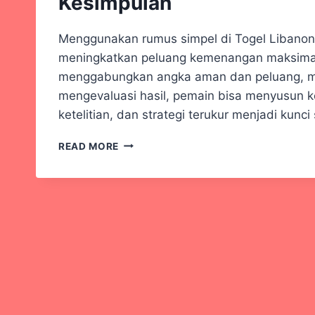
Kesimpulan
Menggunakan rumus simpel di Togel Libanon
meningkatkan peluang kemenangan maksimal
menggabungkan angka aman dan peluang, me
mengevaluasi hasil, pemain bisa menyusun 
ketelitian, dan strategi terukur menjadi kunci
RUMUS
READ MORE
SIMPEL
TOGEL
LIBANON
AGAR
MODAL
AMAN
MAKSIMAL