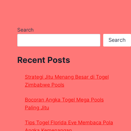
Search
Search
Recent Posts
Strategi Jitu Menang Besar di Togel
Zimbabwe Pools
Bocoran Angka Togel Mega Pools
Paling Jitu
Tips Togel Florida Eve Membaca Pola
Angka Kemenangan