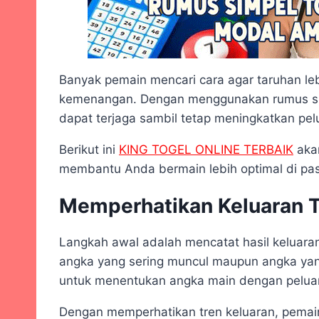
Banyak pemain mencari cara agar taruhan l
kemenangan. Dengan menggunakan rumus sim
dapat terjaga sambil tetap meningkatkan pelu
Berikut ini
KING TOGEL ONLINE TERBAIK
akan
membantu Anda bermain lebih optimal di pas
Memperhatikan Keluaran 
Langkah awal adalah mencatat hasil keluaran
angka yang sering muncul maupun angka yang 
untuk menentukan angka main dengan peluan
Dengan memperhatikan tren keluaran, pemai