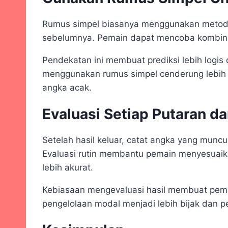
Rumus simpel biasanya menggunakan metode
sebelumnya. Pemain dapat mencoba kombinasi
Pendekatan ini membuat prediksi lebih logi
menggunakan rumus simpel cenderung lebih
angka acak.
Evaluasi Setiap Putaran da
Setelah hasil keluar, catat angka yang munc
Evaluasi rutin membantu pemain menyesuaika
lebih akurat.
Kebiasaan mengevaluasi hasil membuat pemain
pengelolaan modal menjadi lebih bijak dan