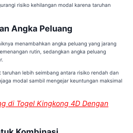
urangi risiko kehilangan modal karena taruhan
an Angka Peluang
ebaiknya menambahkan angka peluang yang jarang
kemenangan rutin, sedangkan angka peluang
r.
aruhan lebih seimbang antara risiko rendah dan
enjaga modal sambil mengejar keuntungan maksimal
ang di Togel Kingkong 4D Dengan
tuk Kombinasi