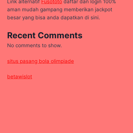
Link alternatif
Fusototo
daftar dan login 100%
aman mudah gampang memberikan jackpot
besar yang bisa anda dapatkan di sini.
Recent Comments
No comments to show.
situs pasang bola olimpiade
betawislot
© 2026
KING TOGEL ONLINE TERBAIK