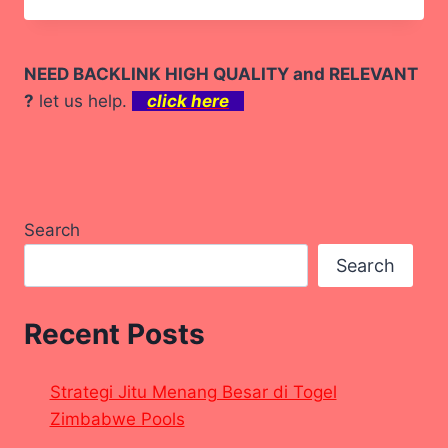
TOGEL
OREGON
03
NEED BACKLINK HIGH QUALITY and RELEVANT
DENGAN
?
let us help.
click here
PELUANG
MENANG
TINGGI
Search
Search
Recent Posts
Strategi Jitu Menang Besar di Togel
Zimbabwe Pools