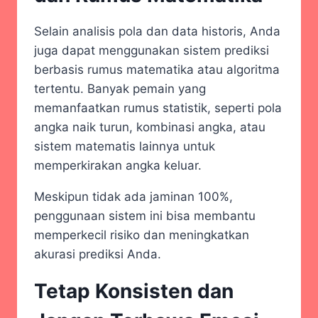
Selain analisis pola dan data historis, Anda
juga dapat menggunakan sistem prediksi
berbasis rumus matematika atau algoritma
tertentu. Banyak pemain yang
memanfaatkan rumus statistik, seperti pola
angka naik turun, kombinasi angka, atau
sistem matematis lainnya untuk
memperkirakan angka keluar.
Meskipun tidak ada jaminan 100%,
penggunaan sistem ini bisa membantu
memperkecil risiko dan meningkatkan
akurasi prediksi Anda.
Tetap Konsisten dan