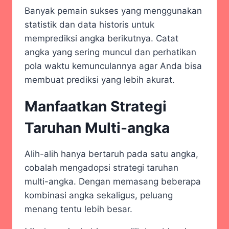
Banyak pemain sukses yang menggunakan
statistik dan data historis untuk
memprediksi angka berikutnya. Catat
angka yang sering muncul dan perhatikan
pola waktu kemunculannya agar Anda bisa
membuat prediksi yang lebih akurat.
Manfaatkan Strategi
Taruhan Multi-angka
Alih-alih hanya bertaruh pada satu angka,
cobalah mengadopsi strategi taruhan
multi-angka. Dengan memasang beberapa
kombinasi angka sekaligus, peluang
menang tentu lebih besar.