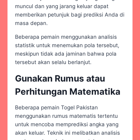
muncul dan yang jarang keluar dapat
memberikan petunjuk bagi prediksi Anda di
masa depan.
Beberapa pemain menggunakan analisis
statistik untuk menemukan pola tersebut,
meskipun tidak ada jaminan bahwa pola
tersebut akan selalu berlanjut.
Gunakan Rumus atau
Perhitungan Matematika
Beberapa pemain Togel Pakistan
menggunakan rumus matematis tertentu
untuk mencoba memprediksi angka yang
akan keluar. Teknik ini melibatkan analisis