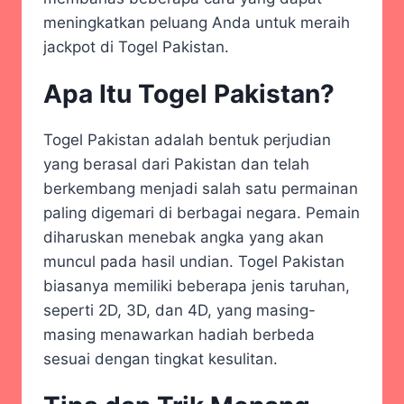
meningkatkan peluang Anda untuk meraih
jackpot di Togel Pakistan.
Apa Itu Togel Pakistan?
Togel Pakistan adalah bentuk perjudian
yang berasal dari Pakistan dan telah
berkembang menjadi salah satu permainan
paling digemari di berbagai negara. Pemain
diharuskan menebak angka yang akan
muncul pada hasil undian. Togel Pakistan
biasanya memiliki beberapa jenis taruhan,
seperti 2D, 3D, dan 4D, yang masing-
masing menawarkan hadiah berbeda
sesuai dengan tingkat kesulitan.