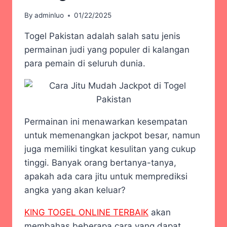
By
adminluo
01/22/2025
Togel Pakistan adalah salah satu jenis
permainan judi yang populer di kalangan
para pemain di seluruh dunia.
Permainan ini menawarkan kesempatan
untuk memenangkan jackpot besar, namun
juga memiliki tingkat kesulitan yang cukup
tinggi. Banyak orang bertanya-tanya,
apakah ada cara jitu untuk memprediksi
angka yang akan keluar?
KING TOGEL ONLINE TERBAIK
akan
membahas beberapa cara yang dapat