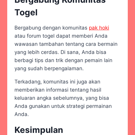
Togel
Bergabung dengan komunitas
pak hoki
atau forum togel dapat memberi Anda
wawasan tambahan tentang cara bermain
yang lebih cerdas. Di sana, Anda bisa
berbagi tips dan trik dengan pemain lain
yang sudah berpengalaman.
Terkadang, komunitas ini juga akan
memberikan informasi tentang hasil
keluaran angka sebelumnya, yang bisa
Anda gunakan untuk strategi permainan
Anda.
Kesimpulan