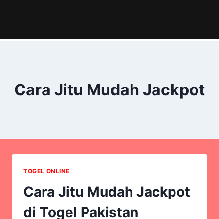
Skip
to
content
Cara Jitu Mudah Jackpot
TOGEL ONLINE
Cara Jitu Mudah Jackpot
di Togel Pakistan