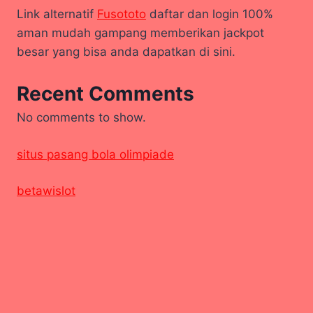
Link alternatif
Fusototo
daftar dan login 100%
aman mudah gampang memberikan jackpot
besar yang bisa anda dapatkan di sini.
Recent Comments
No comments to show.
situs pasang bola olimpiade
betawislot
© 2026
KING TOGEL ONLINE TERBAIK