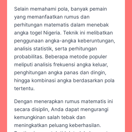
Selain memahami pola, banyak pemain
yang memanfaatkan rumus dan
perhitungan matematis dalam menebak
angka togel Nigeria. Teknik ini melibatkan
penggunaan angka-angka keberuntungan,
analisis statistik, serta perhitungan
probabilitas. Beberapa metode populer
meliputi analisis frekuensi angka keluar,
penghitungan angka panas dan dingin,
hingga kombinasi angka berdasarkan pola
tertentu.
Dengan menerapkan rumus matematis ini
secara disiplin, Anda dapat mengurangi
kemungkinan salah tebak dan
meningkatkan peluang keberhasilan.