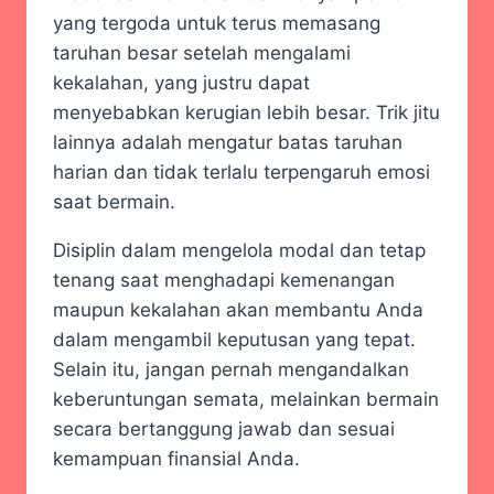
yang tergoda untuk terus memasang
taruhan besar setelah mengalami
kekalahan, yang justru dapat
menyebabkan kerugian lebih besar. Trik jitu
lainnya adalah mengatur batas taruhan
harian dan tidak terlalu terpengaruh emosi
saat bermain.
Disiplin dalam mengelola modal dan tetap
tenang saat menghadapi kemenangan
maupun kekalahan akan membantu Anda
dalam mengambil keputusan yang tepat.
Selain itu, jangan pernah mengandalkan
keberuntungan semata, melainkan bermain
secara bertanggung jawab dan sesuai
kemampuan finansial Anda.