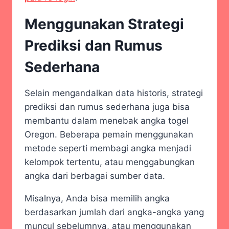
Menggunakan Strategi
Prediksi dan Rumus
Sederhana
Selain mengandalkan data historis, strategi
prediksi dan rumus sederhana juga bisa
membantu dalam menebak angka togel
Oregon. Beberapa pemain menggunakan
metode seperti membagi angka menjadi
kelompok tertentu, atau menggabungkan
angka dari berbagai sumber data.
Misalnya, Anda bisa memilih angka
berdasarkan jumlah dari angka-angka yang
muncul sebelumnya, atau menggunakan