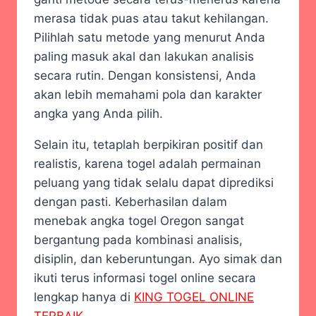
merasa tidak puas atau takut kehilangan.
Pilihlah satu metode yang menurut Anda
paling masuk akal dan lakukan analisis
secara rutin. Dengan konsistensi, Anda
akan lebih memahami pola dan karakter
angka yang Anda pilih.
Selain itu, tetaplah berpikiran positif dan
realistis, karena togel adalah permainan
peluang yang tidak selalu dapat diprediksi
dengan pasti. Keberhasilan dalam
menebak angka togel Oregon sangat
bergantung pada kombinasi analisis,
disiplin, dan keberuntungan. Ayo simak dan
ikuti terus informasi togel online secara
lengkap hanya di
KING TOGEL ONLINE