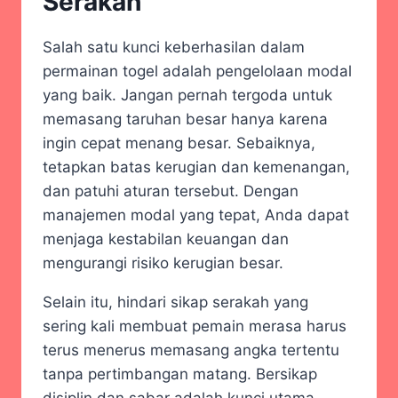
Serakah
Salah satu kunci keberhasilan dalam
permainan togel adalah pengelolaan modal
yang baik. Jangan pernah tergoda untuk
memasang taruhan besar hanya karena
ingin cepat menang besar. Sebaiknya,
tetapkan batas kerugian dan kemenangan,
dan patuhi aturan tersebut. Dengan
manajemen modal yang tepat, Anda dapat
menjaga kestabilan keuangan dan
mengurangi risiko kerugian besar.
Selain itu, hindari sikap serakah yang
sering kali membuat pemain merasa harus
terus menerus memasang angka tertentu
tanpa pertimbangan matang. Bersikap