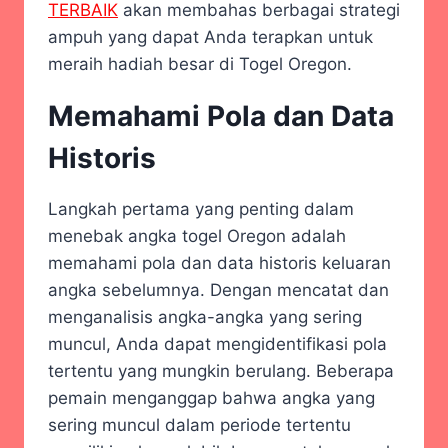
TERBAIK
akan membahas berbagai strategi
ampuh yang dapat Anda terapkan untuk
meraih hadiah besar di Togel Oregon.
Memahami Pola dan Data
Historis
Langkah pertama yang penting dalam
menebak angka togel Oregon adalah
memahami pola dan data historis keluaran
angka sebelumnya. Dengan mencatat dan
menganalisis angka-angka yang sering
muncul, Anda dapat mengidentifikasi pola
tertentu yang mungkin berulang. Beberapa
pemain menganggap bahwa angka yang
sering muncul dalam periode tertentu