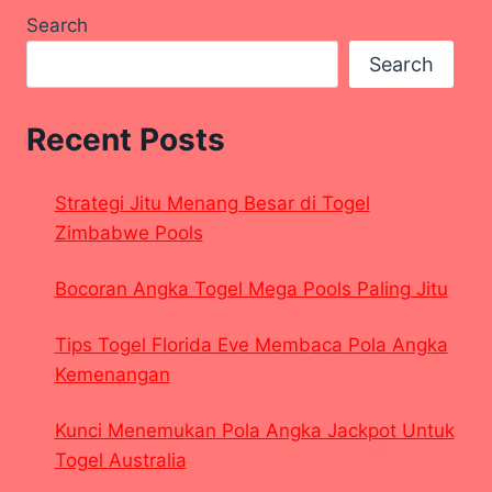
Search
Search
Recent Posts
Strategi Jitu Menang Besar di Togel
Zimbabwe Pools
Bocoran Angka Togel Mega Pools Paling Jitu
Tips Togel Florida Eve Membaca Pola Angka
Kemenangan
Kunci Menemukan Pola Angka Jackpot Untuk
Togel Australia