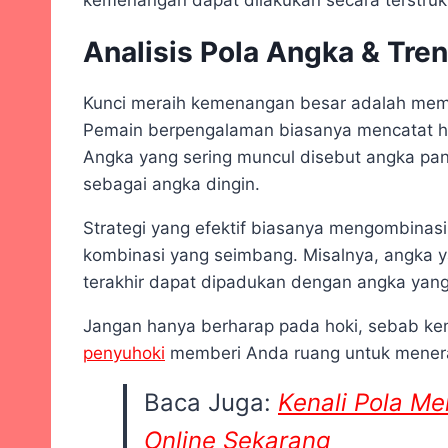
Analisis Pola Angka & Tren
Kunci meraih kemenangan besar adalah mem
Pemain berpengalaman biasanya mencatat ha
Angka yang sering muncul disebut angka pan
sebagai angka dingin.
Strategi yang efektif biasanya mengombinasi
kombinasi yang seimbang. Misalnya, angka y
terakhir dapat dipadukan dengan angka yang 
Jangan hanya berharap pada hoki, sebab kemen
penyuhoki
memberi Anda ruang untuk menerap
Baca Juga:
Kenali Pola Me
Online Sekarang