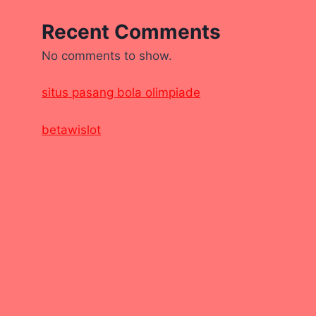
Recent Comments
No comments to show.
situs pasang bola olimpiade
betawislot