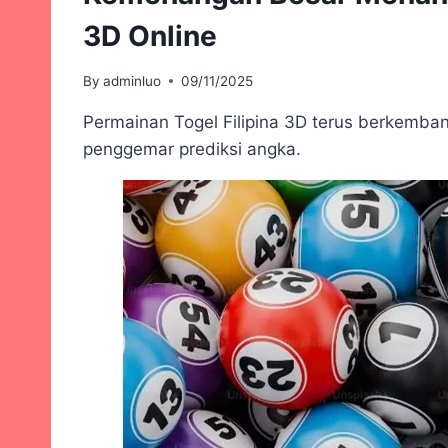
3D Online
By
adminluo
09/11/2025
Permainan Togel Filipina 3D terus berkemba
penggemar prediksi angka.