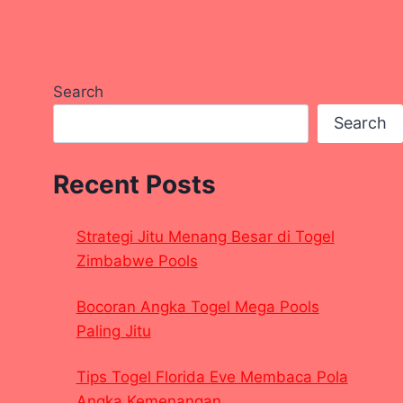
Search
Search
Recent Posts
Strategi Jitu Menang Besar di Togel
Zimbabwe Pools
Bocoran Angka Togel Mega Pools
Paling Jitu
Tips Togel Florida Eve Membaca Pola
Angka Kemenangan