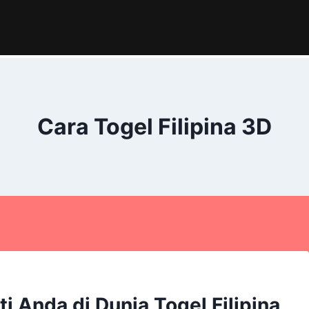
Cara Togel Filipina 3D
Anda di Dunia Togel Filipina