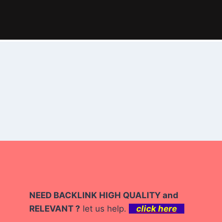
NEED BACKLINK HIGH QUALITY and
RELEVANT ?
let us help.
click here