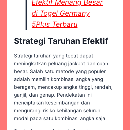
Efektif Menang Besar
di Togel Germany
5Plus Terbaru
Strategi Taruhan Efektif
Strategi taruhan yang tepat dapat
meningkatkan peluang jackpot dan cuan
besar. Salah satu metode yang populer
adalah memilih kombinasi angka yang
beragam, mencakup angka tinggi, rendah,
ganjil, dan genap. Pendekatan ini
menciptakan keseimbangan dan
mengurangi risiko kehilangan seluruh
modal pada satu kombinasi angka saja.