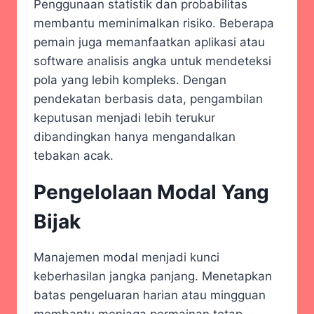
Penggunaan statistik dan probabilitas
membantu meminimalkan risiko. Beberapa
pemain juga memanfaatkan aplikasi atau
software analisis angka untuk mendeteksi
pola yang lebih kompleks. Dengan
pendekatan berbasis data, pengambilan
keputusan menjadi lebih terukur
dibandingkan hanya mengandalkan
tebakan acak.
Pengelolaan Modal Yang
Bijak
Manajemen modal menjadi kunci
keberhasilan jangka panjang. Menetapkan
batas pengeluaran harian atau mingguan