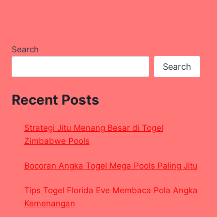
INDIANA
MID
Search
Search
Recent Posts
Strategi Jitu Menang Besar di Togel
Zimbabwe Pools
Bocoran Angka Togel Mega Pools Paling Jitu
Tips Togel Florida Eve Membaca Pola Angka
Kemenangan