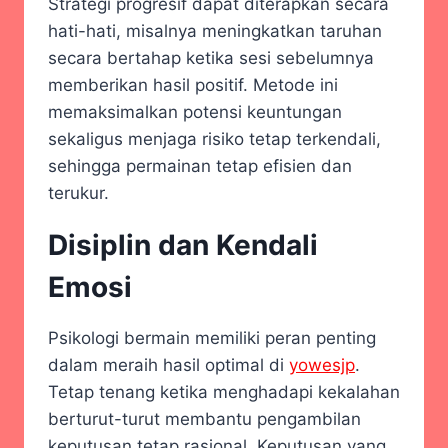
Strategi progresif dapat diterapkan secara
hati-hati, misalnya meningkatkan taruhan
secara bertahap ketika sesi sebelumnya
memberikan hasil positif. Metode ini
memaksimalkan potensi keuntungan
sekaligus menjaga risiko tetap terkendali,
sehingga permainan tetap efisien dan
terukur.
Disiplin dan Kendali
Emosi
Psikologi bermain memiliki peran penting
dalam meraih hasil optimal di
yowesjp
.
Tetap tenang ketika menghadapi kekalahan
berturut-turut membantu pengambilan
keputusan tetap rasional. Keputusan yang