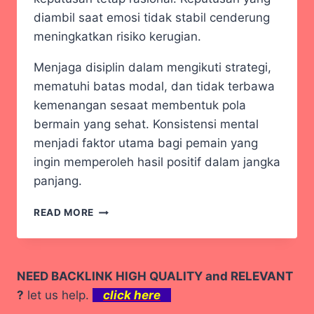
diambil saat emosi tidak stabil cenderung
meningkatkan risiko kerugian.
Menjaga disiplin dalam mengikuti strategi,
mematuhi batas modal, dan tidak terbawa
kemenangan sesaat membentuk pola
bermain yang sehat. Konsistensi mental
menjadi faktor utama bagi pemain yang
ingin memperoleh hasil positif dalam jangka
panjang.
LANGKAH
READ MORE
MUDAH
RAIH
JACKPOT
DAN
NEED BACKLINK HIGH QUALITY and RELEVANT
CUAN
?
let us help.
click here
BESAR
TOGEL