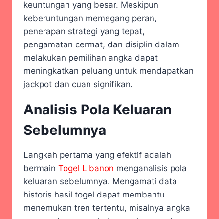
keuntungan yang besar. Meskipun
keberuntungan memegang peran,
penerapan strategi yang tepat,
pengamatan cermat, dan disiplin dalam
melakukan pemilihan angka dapat
meningkatkan peluang untuk mendapatkan
jackpot dan cuan signifikan.
Analisis Pola Keluaran
Sebelumnya
Langkah pertama yang efektif adalah
bermain
Togel Libanon
menganalisis pola
keluaran sebelumnya. Mengamati data
historis hasil togel dapat membantu
menemukan tren tertentu, misalnya angka