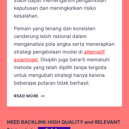
stabil dapat memengaruhi pengambilan
keputusan dan meningkatkan risiko
kesalahan.
Pemain yang tenang dan konsisten
cenderung lebih rasional dalam
menganalisis pola angka serta menerapkan
strategi pengelolaan modal di
alternatif
aviantogel
. Disiplin juga berarti mematuhi
metode yang telah dipilih tanpa tergoda
untuk mengubah strategi hanya karena
beberapa putaran tidak berhasil.
CARA
READ MORE
JITU
MENDAPATKAN
JACKPOT
DAN
NEED BACKLINK HIGH QUALITY and RELEVANT
CUAN