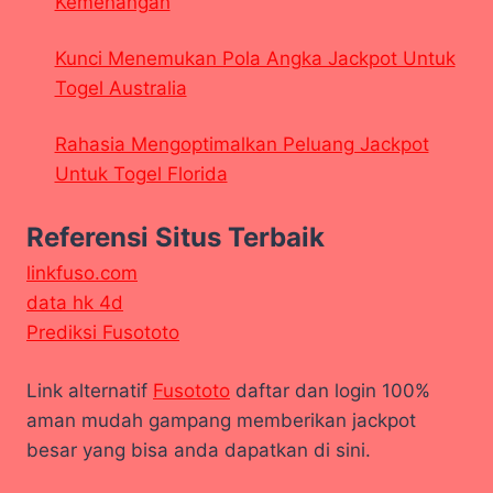
Kemenangan
Kunci Menemukan Pola Angka Jackpot Untuk
Togel Australia
Rahasia Mengoptimalkan Peluang Jackpot
Untuk Togel Florida
Referensi Situs Terbaik
linkfuso.com
data hk 4d
Prediksi Fusototo
Link alternatif
Fusototo
daftar dan login 100%
aman mudah gampang memberikan jackpot
besar yang bisa anda dapatkan di sini.