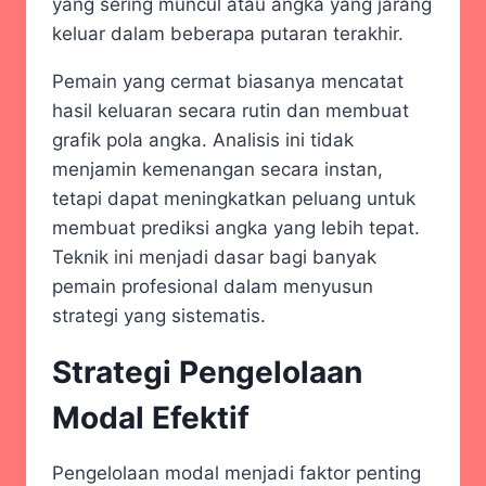
yang sering muncul atau angka yang jarang
keluar dalam beberapa putaran terakhir.
Pemain yang cermat biasanya mencatat
hasil keluaran secara rutin dan membuat
grafik pola angka. Analisis ini tidak
menjamin kemenangan secara instan,
tetapi dapat meningkatkan peluang untuk
membuat prediksi angka yang lebih tepat.
Teknik ini menjadi dasar bagi banyak
pemain profesional dalam menyusun
strategi yang sistematis.
Strategi Pengelolaan
Modal Efektif
Pengelolaan modal menjadi faktor penting