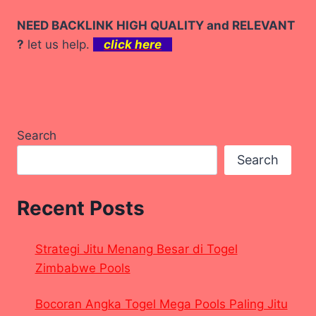
NEED BACKLINK HIGH QUALITY and RELEVANT
?
let us help.
click here
Search
Search
Recent Posts
Strategi Jitu Menang Besar di Togel
Zimbabwe Pools
Bocoran Angka Togel Mega Pools Paling Jitu