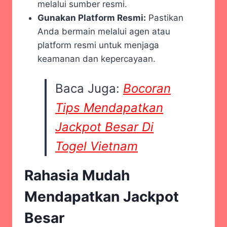
melalui sumber resmi.
Gunakan Platform Resmi:
Pastikan
Anda bermain melalui agen atau
platform resmi untuk menjaga
keamanan dan kepercayaan.
Baca Juga:
Bocoran
Tips Mendapatkan
Jackpot Besar Di
Togel Vietnam
Rahasia Mudah
Mendapatkan Jackpot
Besar