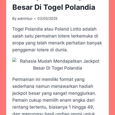
Besar Di Togel Polandia
By
adminluo
03/05/2025
Togel Polandia atau Poland Lotto adalah
salah satu permainan lotere terkemuka di
eropa yang telah menarik perhatian banyak
penggemar lotere di dunia.
Permainan ini memiliki format yang
sederhana namun menawarkan hadiah
jackpot besar yang sangat menggiurkan.
Pemain cukup memilih enam angka dari
rentang tertentu, biasanya 1 hingga 49,
dan menunggu hasil undian resmi untuk