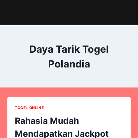
Skip
to
content
Daya Tarik Togel
Polandia
TOGEL ONLINE
Rahasia Mudah
Mendapatkan Jackpot