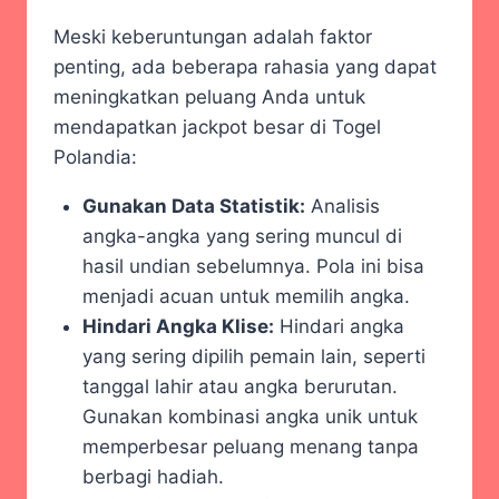
Meski keberuntungan adalah faktor
penting, ada beberapa rahasia yang dapat
meningkatkan peluang Anda untuk
mendapatkan jackpot besar di Togel
Polandia:
Gunakan Data Statistik:
Analisis
angka-angka yang sering muncul di
hasil undian sebelumnya. Pola ini bisa
menjadi acuan untuk memilih angka.
Hindari Angka Klise:
Hindari angka
yang sering dipilih pemain lain, seperti
tanggal lahir atau angka berurutan.
Gunakan kombinasi angka unik untuk
memperbesar peluang menang tanpa
berbagi hadiah.