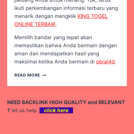
peluang Anda untuk menang. Yuk, terus
ikuti perkembangan informasi terbaru yang
menarik dengan mengklik
KING TOGEL
ONLINE TERBAIK
.
Memilih bandar yang tepat akan
memastikan bahwa Anda bermain dengan
aman dan mendapatkan hasil yang
maksimal ketika Anda bermain di
obral4d
.
RAHASIA
READ MORE
MUDAH
MENDAPATKAN
JACKPOT
BESAR
NEED BACKLINK HIGH QUALITY and RELEVANT
DI
?
let us help.
click here
TOGEL
POLANDIA