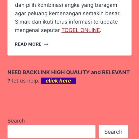
dan pilih kombinasi angka yang beragam
agar peluang kemenangan semakin besar.
Simak dan ikuti terus informasi terupdate
mengenai seputar
TOGEL ONLINE
.
TIPS
READ MORE
AMPUH
MERAIH
JACKPOT
BERMAIN
NEED BACKLINK HIGH QUALITY and RELEVANT
DI
?
let us help.
click here
TOGEL
SWISS
Search
Search