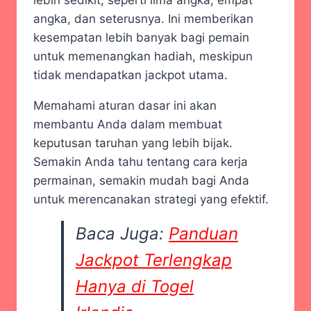
lebih sedikit, seperti lima angka, empat
angka, dan seterusnya. Ini memberikan
kesempatan lebih banyak bagi pemain
untuk memenangkan hadiah, meskipun
tidak mendapatkan jackpot utama.
Memahami aturan dasar ini akan
membantu Anda dalam membuat
keputusan taruhan yang lebih bijak.
Semakin Anda tahu tentang cara kerja
permainan, semakin mudah bagi Anda
untuk merencanakan strategi yang efektif.
Baca Juga:
Panduan
Jackpot Terlengkap
Hanya di Togel