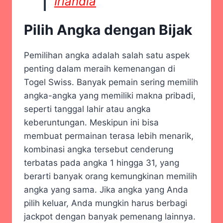
Irlandia
Pilih Angka dengan Bijak
Pemilihan angka adalah salah satu aspek
penting dalam meraih kemenangan di
Togel Swiss. Banyak pemain sering memilih
angka-angka yang memiliki makna pribadi,
seperti tanggal lahir atau angka
keberuntungan. Meskipun ini bisa
membuat permainan terasa lebih menarik,
kombinasi angka tersebut cenderung
terbatas pada angka 1 hingga 31, yang
berarti banyak orang kemungkinan memilih
angka yang sama. Jika angka yang Anda
pilih keluar, Anda mungkin harus berbagi
jackpot dengan banyak pemenang lainnya.