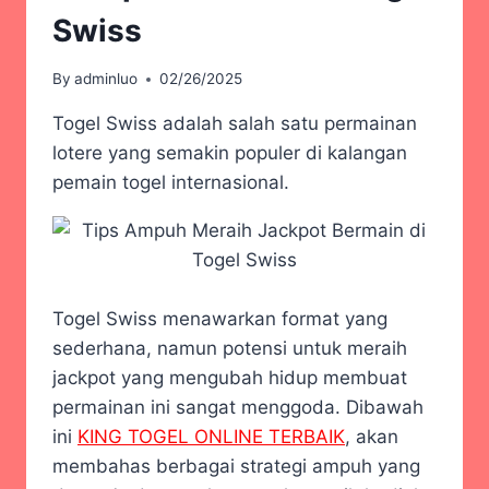
Swiss
By
adminluo
02/26/2025
Togel Swiss adalah salah satu permainan
lotere yang semakin populer di kalangan
pemain togel internasional.
Togel Swiss menawarkan format yang
sederhana, namun potensi untuk meraih
jackpot yang mengubah hidup membuat
permainan ini sangat menggoda. Dibawah
ini
KING TOGEL ONLINE TERBAIK
, akan
membahas berbagai strategi ampuh yang