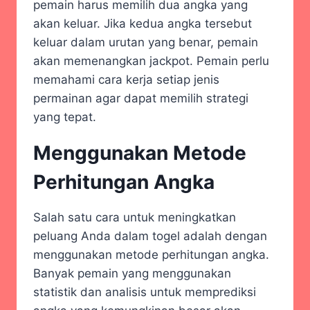
pemain harus memilih dua angka yang
akan keluar. Jika kedua angka tersebut
keluar dalam urutan yang benar, pemain
akan memenangkan jackpot. Pemain perlu
memahami cara kerja setiap jenis
permainan agar dapat memilih strategi
yang tepat.
Menggunakan Metode
Perhitungan Angka
Salah satu cara untuk meningkatkan
peluang Anda dalam togel adalah dengan
menggunakan metode perhitungan angka.
Banyak pemain yang menggunakan
statistik dan analisis untuk memprediksi