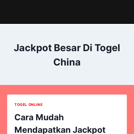
Skip
to
content
Jackpot Besar Di Togel
China
TOGEL ONLINE
Cara Mudah
Mendapatkan Jackpot