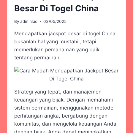
Besar Di Togel China
By
adminluo
03/05/2025
Mendapatkan jackpot besar di togel China
bukanlah hal yang mustahil, tetapi
memerlukan pemahaman yang baik
tentang permainan.
Strategi yang tepat, dan manajemen
keuangan yang bijak. Dengan memahami
sistem permainan, menggunakan metode
perhitungan angka, bergabung dengan
komunitas, dan mengelola keuangan Anda
dengan bijak, Anda dapat meningkatkan