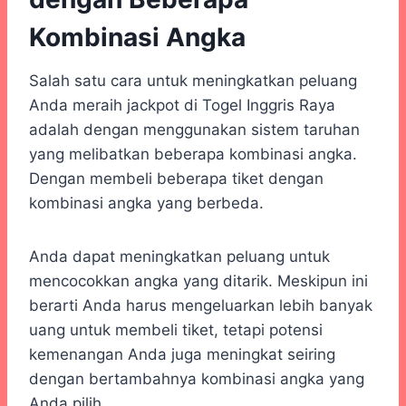
Kombinasi Angka
Salah satu cara untuk meningkatkan peluang
Anda meraih jackpot di Togel Inggris Raya
adalah dengan menggunakan sistem taruhan
yang melibatkan beberapa kombinasi angka.
Dengan membeli beberapa tiket dengan
kombinasi angka yang berbeda.
Anda dapat meningkatkan peluang untuk
mencocokkan angka yang ditarik. Meskipun ini
berarti Anda harus mengeluarkan lebih banyak
uang untuk membeli tiket, tetapi potensi
kemenangan Anda juga meningkat seiring
dengan bertambahnya kombinasi angka yang
Anda pilih.