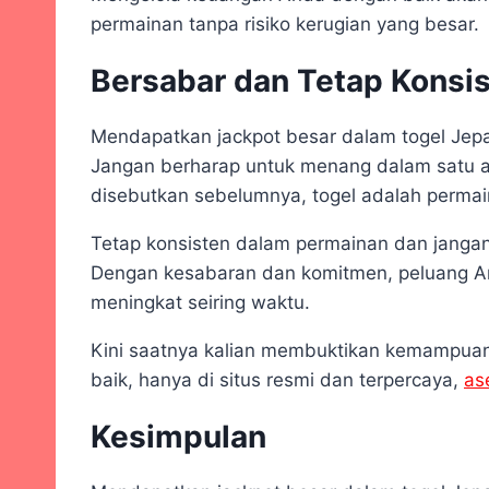
permainan tanpa risiko kerugian yang besar.
Bersabar dan Tetap Konsi
Mendapatkan jackpot besar dalam togel Je
Jangan berharap untuk menang dalam satu at
disebutkan sebelumnya, togel adalah perma
Tetap konsisten dalam permainan dan jang
Dengan kesabaran dan komitmen, peluang 
meningkat seiring waktu.
Kini saatnya kalian membuktikan kemampua
baik, hanya di situs resmi dan terpercaya,
as
Kesimpulan