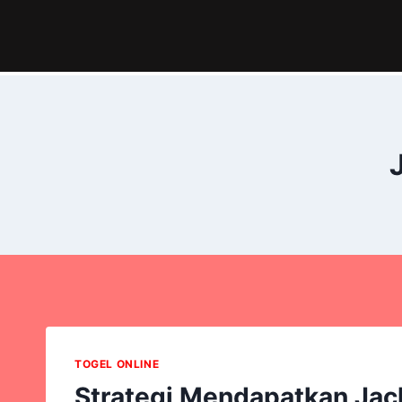
Skip
to
content
TOGEL ONLINE
Strategi Mendapatkan Jac