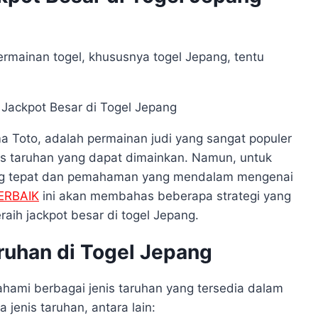
mainan togel, khususnya togel Jepang, tentu
a Toto, adalah permainan judi yang sangat populer
nis taruhan yang dapat dimainkan. Namun, untuk
 yang tepat dan pemahaman yang mendalam mengenai
ERBAIK
ini akan membahas beberapa strategi yang
ih jackpot besar di togel Jepang.
uhan di Togel Jepang
hami berbagai jenis taruhan yang tersedia dalam
jenis taruhan, antara lain: