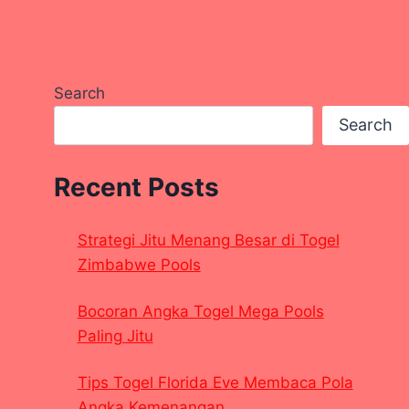
Search
Search
Recent Posts
Strategi Jitu Menang Besar di Togel
Zimbabwe Pools
Bocoran Angka Togel Mega Pools
Paling Jitu
Tips Togel Florida Eve Membaca Pola
Angka Kemenangan