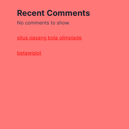
Recent Comments
No comments to show.
situs pasang bola olimpiade
betawislot