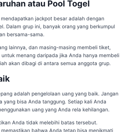
ruhan atau Pool Togel
uk mendapatkan jackpot besar adalah dengan
l. Dalam grup ini, banyak orang yang berkumpul
kan bersama-sama.
ang lainnya, dan masing-masing membeli tiket,
ng untuk menang daripada jika Anda hanya membeli
diah akan dibagi di antara semua anggota grup.
aik
Jepang adalah pengelolaan uang yang baik. Jangan
a yang bisa Anda tanggung. Setiap kali Anda
menggunakan uang yang Anda rela kehilangan.
tikan Anda tidak melebihi batas tersebut.
 memastikan bahwa Anda tetap bisa menikmati