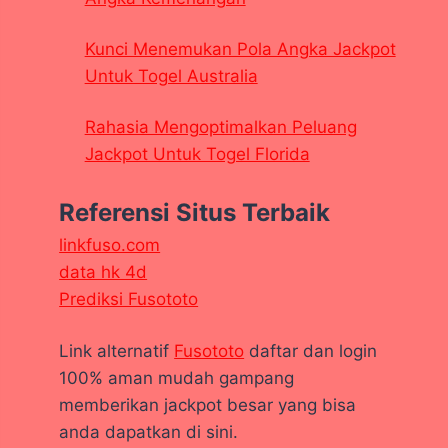
Kunci Menemukan Pola Angka Jackpot
Untuk Togel Australia
Rahasia Mengoptimalkan Peluang
Jackpot Untuk Togel Florida
Referensi Situs Terbaik
linkfuso.com
data hk 4d
Prediksi Fusototo
Link alternatif
Fusototo
daftar dan login
100% aman mudah gampang
memberikan jackpot besar yang bisa
anda dapatkan di sini.