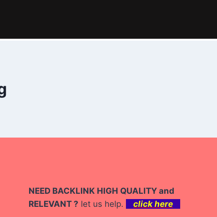
g
NEED BACKLINK HIGH QUALITY and
RELEVANT ?
let us help.
click here