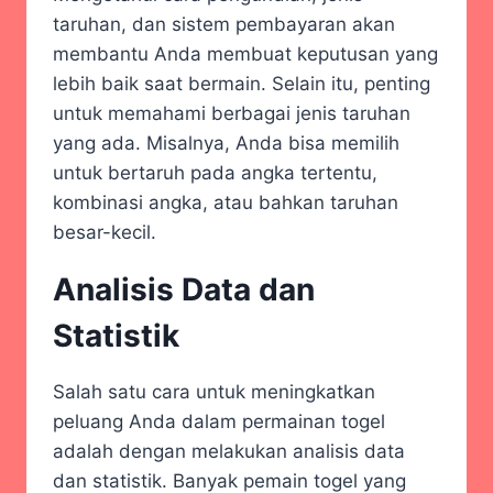
taruhan, dan sistem pembayaran akan
membantu Anda membuat keputusan yang
lebih baik saat bermain. Selain itu, penting
untuk memahami berbagai jenis taruhan
yang ada. Misalnya, Anda bisa memilih
untuk bertaruh pada angka tertentu,
kombinasi angka, atau bahkan taruhan
besar-kecil.
Analisis Data dan
Statistik
Salah satu cara untuk meningkatkan
peluang Anda dalam permainan togel
adalah dengan melakukan analisis data
dan statistik. Banyak pemain togel yang