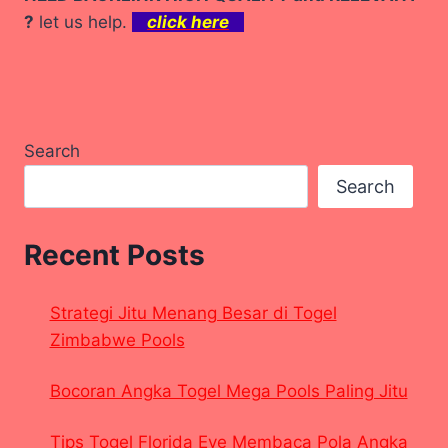
DI
?
let us help.
click here
TOGEL
MONGOLIA
Search
Search
Recent Posts
Strategi Jitu Menang Besar di Togel
Zimbabwe Pools
Bocoran Angka Togel Mega Pools Paling Jitu
Tips Togel Florida Eve Membaca Pola Angka