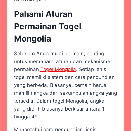
Pahami Aturan
Permainan Togel
Mongolia
Sebelum Anda mulai bermain, penting
untuk memahami aturan dan mekanisme
permainan
Togel Mongolia
. Setiap jenis
togel memiliki sistem dan cara pengundian
yang berbeda. Biasanya, pemain harus
memilih angka dari sekumpulan angka yang
tersedia. Dalam togel Mongolia, angka
yang dipilih biasanya berkisar antara 1
hingga 49.
Mengetahui cara pengundian, jenis