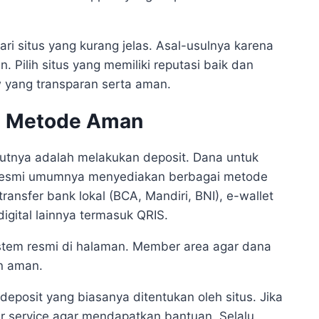
i situs yang kurang jelas. Asal-usulnya karena
 Pilih situs yang memiliki reputasi baik dan
 yang transparan serta aman.
n Metode Aman
jutnya adalah melakukan deposit. Dana untuk
ia resmi umumnya menyediakan berbagai metode
nsfer bank lokal (BCA, Mandiri, BNI), e-wallet
igital lainnya termasuk QRIS.
istem resmi di halaman. Member area agar dana
n aman.
eposit yang biasanya ditentukan oleh situs. Jika
r service agar mendapatkan bantuan. Selalu