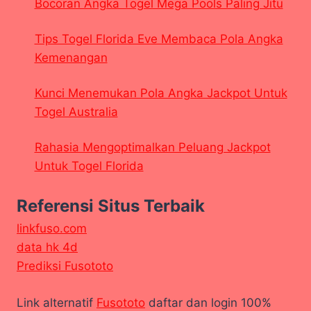
Bocoran Angka Togel Mega Pools Paling Jitu
Tips Togel Florida Eve Membaca Pola Angka
Kemenangan
Kunci Menemukan Pola Angka Jackpot Untuk
Togel Australia
Rahasia Mengoptimalkan Peluang Jackpot
Untuk Togel Florida
Referensi Situs Terbaik
linkfuso.com
data hk 4d
Prediksi Fusototo
Link alternatif
Fusototo
daftar dan login 100%