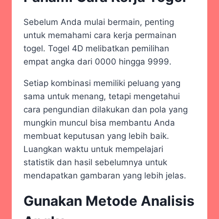
Sebelum Anda mulai bermain, penting
untuk memahami cara kerja permainan
togel. Togel 4D melibatkan pemilihan
empat angka dari 0000 hingga 9999.
Setiap kombinasi memiliki peluang yang
sama untuk menang, tetapi mengetahui
cara pengundian dilakukan dan pola yang
mungkin muncul bisa membantu Anda
membuat keputusan yang lebih baik.
Luangkan waktu untuk mempelajari
statistik dan hasil sebelumnya untuk
mendapatkan gambaran yang lebih jelas.
Gunakan Metode Analisis