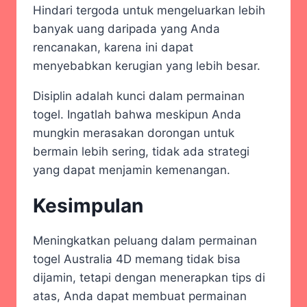
Hindari tergoda untuk mengeluarkan lebih
banyak uang daripada yang Anda
rencanakan, karena ini dapat
menyebabkan kerugian yang lebih besar.
Disiplin adalah kunci dalam permainan
togel. Ingatlah bahwa meskipun Anda
mungkin merasakan dorongan untuk
bermain lebih sering, tidak ada strategi
yang dapat menjamin kemenangan.
Kesimpulan
Meningkatkan peluang dalam permainan
togel Australia 4D memang tidak bisa
dijamin, tetapi dengan menerapkan tips di
atas, Anda dapat membuat permainan