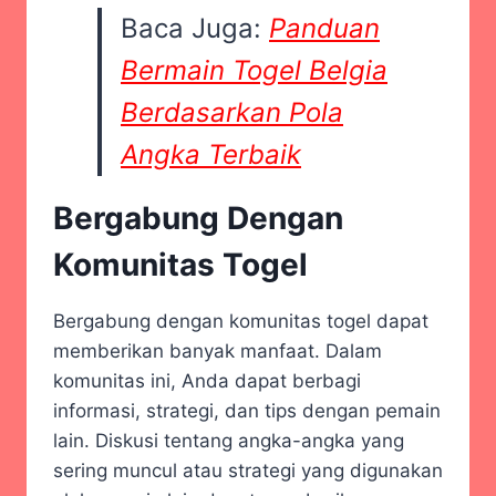
Baca Juga:
Panduan
Bermain Togel Belgia
Berdasarkan Pola
Angka Terbaik
Bergabung Dengan
Komunitas Togel
Bergabung dengan komunitas togel dapat
memberikan banyak manfaat. Dalam
komunitas ini, Anda dapat berbagi
informasi, strategi, dan tips dengan pemain
lain. Diskusi tentang angka-angka yang
sering muncul atau strategi yang digunakan