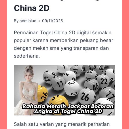
China 2D
By
adminluo
09/11/2025
Permainan Togel China 2D digital semakin
populer karena memberikan peluang besar
dengan mekanisme yang transparan dan
sederhana.
Salah satu varian yang menarik perhatian