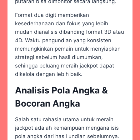
putaran bisa dimonitor secara langsung.
Format dua digit memberikan
kesederhanaan dan fokus yang lebih
mudah dianalisis dibanding format 3D atau
4D. Waktu pengundian yang konsisten
memungkinkan pemain untuk menyiapkan
strategi sebelum hasil diumumkan,
sehingga peluang meraih jackpot dapat
dikelola dengan lebih baik.
Analisis Pola Angka &
Bocoran Angka
Salah satu rahasia utama untuk meraih
jackpot adalah kemampuan menganalisis
pola angka dari hasil undian sebelumnya.