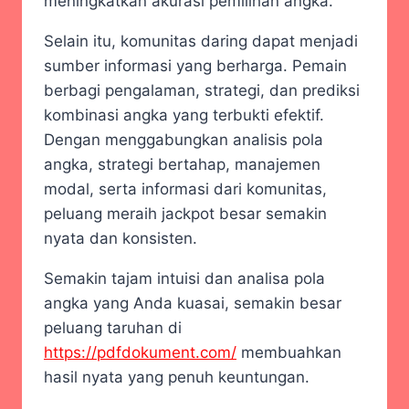
meningkatkan akurasi pemilihan angka.
Selain itu, komunitas daring dapat menjadi
sumber informasi yang berharga. Pemain
berbagi pengalaman, strategi, dan prediksi
kombinasi angka yang terbukti efektif.
Dengan menggabungkan analisis pola
angka, strategi bertahap, manajemen
modal, serta informasi dari komunitas,
peluang meraih jackpot besar semakin
nyata dan konsisten.
Semakin tajam intuisi dan analisa pola
angka yang Anda kuasai, semakin besar
peluang taruhan di
https://pdfdokument.com/
membuahkan
hasil nyata yang penuh keuntungan.