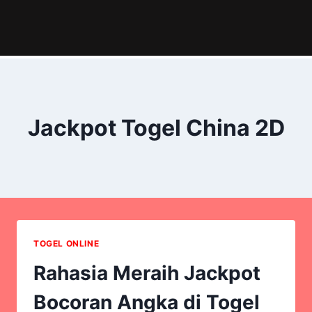
Skip
to
content
Jackpot Togel China 2D
TOGEL ONLINE
Rahasia Meraih Jackpot
Bocoran Angka di Togel