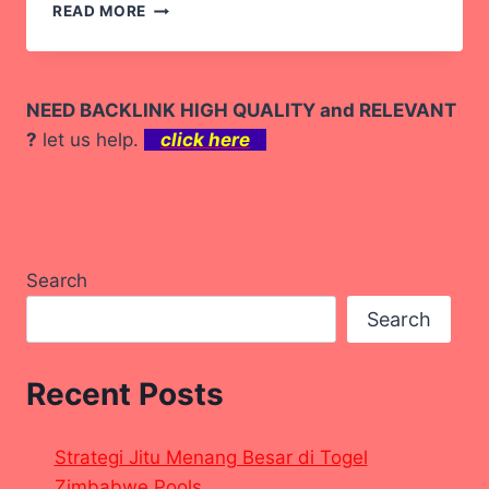
RAHASIA
READ MORE
MERAIH
JACKPOT
BOCORAN
ANGKA
NEED BACKLINK HIGH QUALITY and RELEVANT
DI
?
let us help.
click here
TOGEL
CHINA
2D
Search
Search
Recent Posts
Strategi Jitu Menang Besar di Togel
Zimbabwe Pools