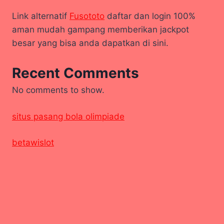
Link alternatif
Fusototo
daftar dan login 100%
aman mudah gampang memberikan jackpot
besar yang bisa anda dapatkan di sini.
Recent Comments
No comments to show.
situs pasang bola olimpiade
betawislot