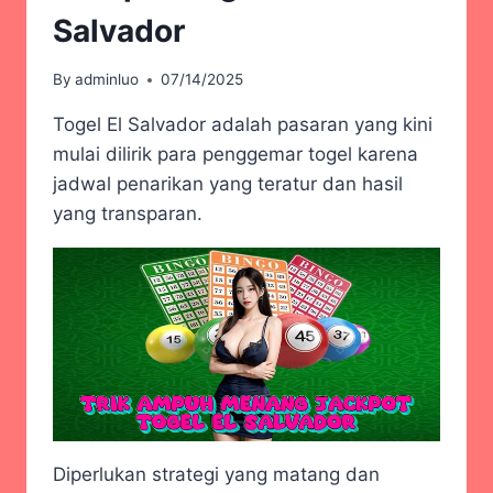
Salvador
By
adminluo
07/14/2025
Togel El Salvador adalah pasaran yang kini
mulai dilirik para penggemar togel karena
jadwal penarikan yang teratur dan hasil
yang transparan.
Diperlukan strategi yang matang dan