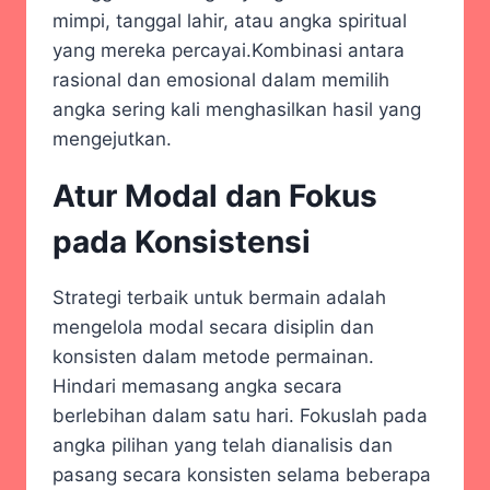
mimpi, tanggal lahir, atau angka spiritual
yang mereka percayai.Kombinasi antara
rasional dan emosional dalam memilih
angka sering kali menghasilkan hasil yang
mengejutkan.
Atur Modal dan Fokus
pada Konsistensi
Strategi terbaik untuk bermain adalah
mengelola modal secara disiplin dan
konsisten dalam metode permainan.
Hindari memasang angka secara
berlebihan dalam satu hari. Fokuslah pada
angka pilihan yang telah dianalisis dan
pasang secara konsisten selama beberapa