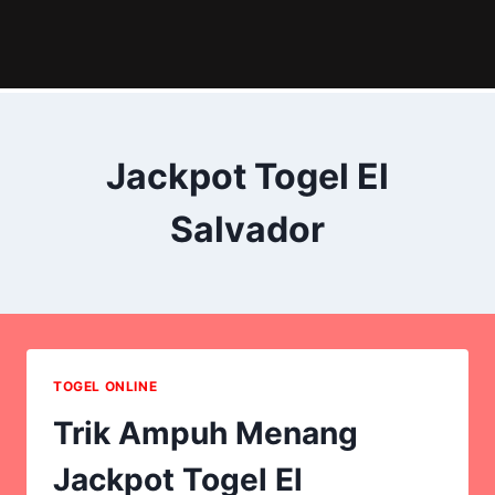
Skip
to
content
Jackpot Togel El
Salvador
TOGEL ONLINE
Trik Ampuh Menang
Jackpot Togel El