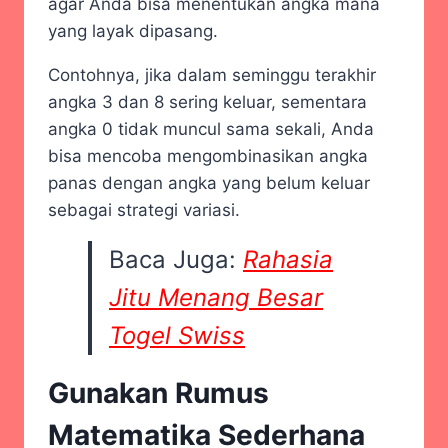
agar Anda bisa menentukan angka mana
yang layak dipasang.
Contohnya, jika dalam seminggu terakhir
angka 3 dan 8 sering keluar, sementara
angka 0 tidak muncul sama sekali, Anda
bisa mencoba mengombinasikan angka
panas dengan angka yang belum keluar
sebagai strategi variasi.
Baca Juga:
Rahasia
Jitu Menang Besar
Togel Swiss
Gunakan Rumus
Matematika Sederhana