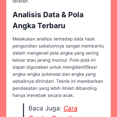
terarah.
Analisis Data & Pola
Angka Terbaru
Melakukan analisis terhadap data hasil
pengundian sebelumnya sangat membantu
dalam mengenali pola angka yang sering
keluar atau jarang muncul. Pola-pola ini
dapat digunakan untuk mengidentifikasi
angka-angka potensial dan angka yang
sebaiknya dihindari. Teknik ini memberikan
pendekatan yang lebih ilmiah dibanding
hanya menebak secara acak.
Baca Juga:
Cara