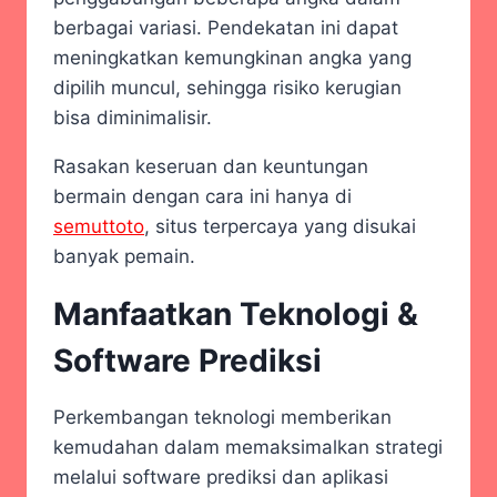
berbagai variasi. Pendekatan ini dapat
meningkatkan kemungkinan angka yang
dipilih muncul, sehingga risiko kerugian
bisa diminimalisir.
Rasakan keseruan dan keuntungan
bermain dengan cara ini hanya di
semuttoto
, situs terpercaya yang disukai
banyak pemain.
Manfaatkan Teknologi &
Software Prediksi
Perkembangan teknologi memberikan
kemudahan dalam memaksimalkan strategi
melalui software prediksi dan aplikasi