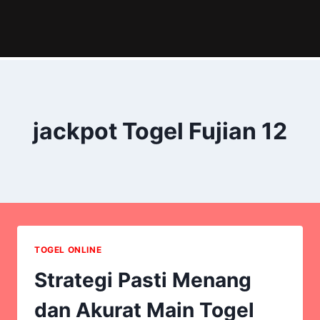
Skip
to
content
jackpot Togel Fujian 12
TOGEL ONLINE
Strategi Pasti Menang
dan Akurat Main Togel