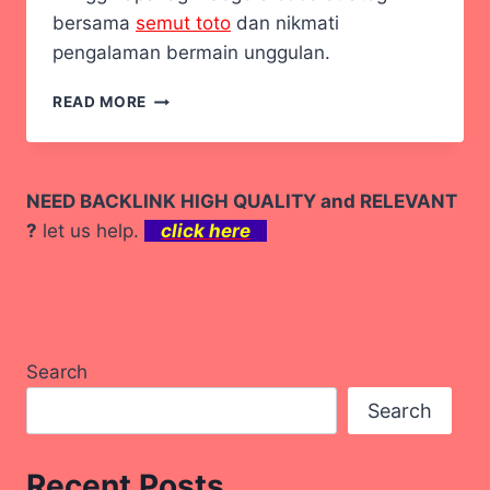
bersama
semut toto
dan nikmati
pengalaman bermain unggulan.
STRATEGI
READ MORE
PASTI
MENANG
DAN
AKURAT
NEED BACKLINK HIGH QUALITY and RELEVANT
MAIN
?
let us help.
click here
TOGEL
FUJIAN
12
TANPA
RUGI
Search
Search
Recent Posts