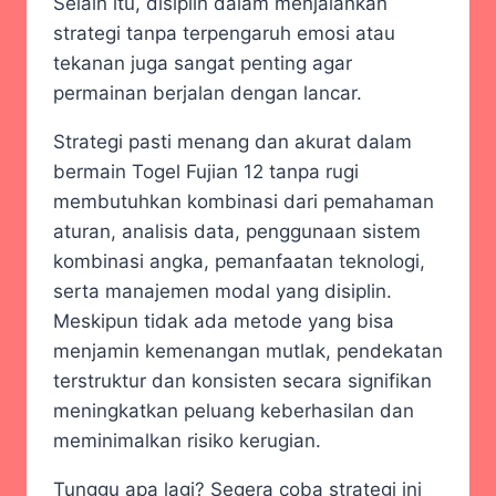
Selain itu, disiplin dalam menjalankan
strategi tanpa terpengaruh emosi atau
tekanan juga sangat penting agar
permainan berjalan dengan lancar.
Strategi pasti menang dan akurat dalam
bermain Togel Fujian 12 tanpa rugi
membutuhkan kombinasi dari pemahaman
aturan, analisis data, penggunaan sistem
kombinasi angka, pemanfaatan teknologi,
serta manajemen modal yang disiplin.
Meskipun tidak ada metode yang bisa
menjamin kemenangan mutlak, pendekatan
terstruktur dan konsisten secara signifikan
meningkatkan peluang keberhasilan dan
meminimalkan risiko kerugian.
Tunggu apa lagi? Segera coba strategi ini