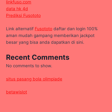
linkfuso.com
data hk 4d
Prediksi Fusototo
Link alternatif
Fusototo
daftar dan login 100%
aman mudah gampang memberikan jackpot
besar yang bisa anda dapatkan di sini.
Recent Comments
No comments to show.
situs pasang bola olimpiade
betawislot