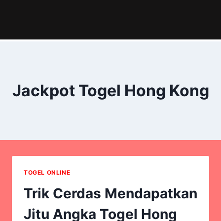
Skip
to
content
Jackpot Togel Hong Kong
TOGEL ONLINE
Trik Cerdas Mendapatkan
Jitu Angka Togel Hong