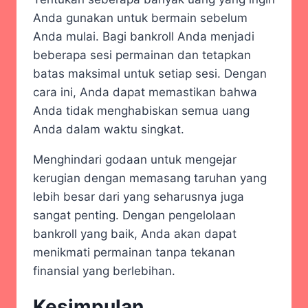
Anda gunakan untuk bermain sebelum
Anda mulai. Bagi bankroll Anda menjadi
beberapa sesi permainan dan tetapkan
batas maksimal untuk setiap sesi. Dengan
cara ini, Anda dapat memastikan bahwa
Anda tidak menghabiskan semua uang
Anda dalam waktu singkat.
Menghindari godaan untuk mengejar
kerugian dengan memasang taruhan yang
lebih besar dari yang seharusnya juga
sangat penting. Dengan pengelolaan
bankroll yang baik, Anda akan dapat
menikmati permainan tanpa tekanan
finansial yang berlebihan.
Kesimpulan