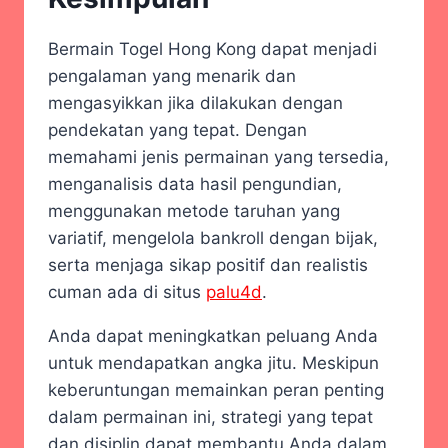
Bermain Togel Hong Kong dapat menjadi
pengalaman yang menarik dan
mengasyikkan jika dilakukan dengan
pendekatan yang tepat. Dengan
memahami jenis permainan yang tersedia,
menganalisis data hasil pengundian,
menggunakan metode taruhan yang
variatif, mengelola bankroll dengan bijak,
serta menjaga sikap positif dan realistis
cuman ada di situs
palu4d
.
Anda dapat meningkatkan peluang Anda
untuk mendapatkan angka jitu. Meskipun
keberuntungan memainkan peran penting
dalam permainan ini, strategi yang tepat
dan disiplin dapat membantu Anda dalam