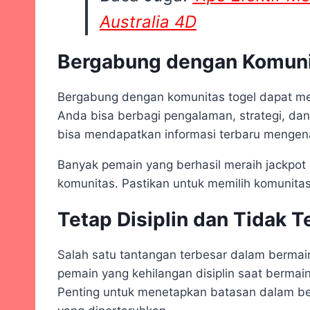
Australia 4D
Bergabung dengan Komuni
Bergabung dengan komunitas togel dapat me
Anda bisa berbagi pengalaman, strategi, dan
bisa mendapatkan informasi terbaru mengena
Banyak pemain yang berhasil meraih jackpot
komunitas. Pastikan untuk memilih komunitas 
Tetap Disiplin dan Tidak 
Salah satu tantangan terbesar dalam bermain
pemain yang kehilangan disiplin saat bermai
Penting untuk menetapkan batasan dalam be