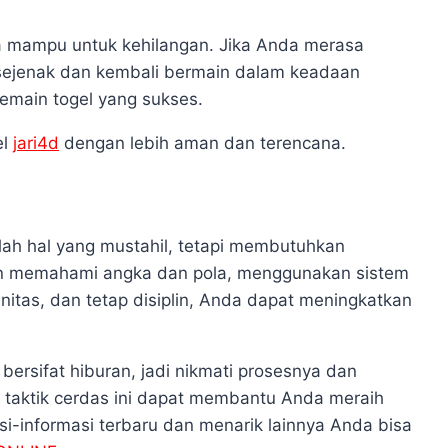
a mampu untuk kehilangan. Jika Anda merasa
 sejenak dan kembali bermain dalam keadaan
pemain togel yang sukses.
el
jari4d
dengan lebih aman dan terencana.
lah hal yang mustahil, tetapi membutuhkan
an memahami angka dan pola, menggunakan sistem
itas, dan tetap disiplin, Anda dapat meningkatkan
bersifat hiburan, jadi nikmati prosesnya dan
ga taktik cerdas ini dapat membantu Anda meraih
asi-informasi terbaru dan menarik lainnya Anda bisa