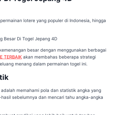
permainan lotere yang populer di Indonesia, hingga
h kemenangan besar dengan menggunakan berbagai
E TERBAIK
akan membahas beberapa strategi
luang menang dalam permainan togel ini.
tik
l adalah memahami pola dan statistik angka yang
l-hasil sebelumnya dan mencari tahu angka-angka