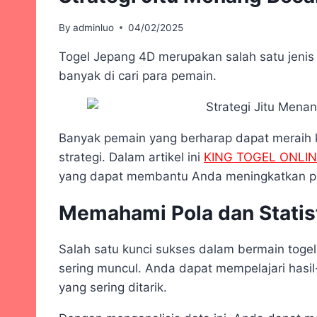
By
adminluo
04/02/2025
Togel Jepang 4D merupakan salah satu jenis 
banyak di cari para pemain.
Banyak pemain yang berharap dapat merai
strategi. Dalam artikel ini
KING TOGEL ONLIN
yang dapat membantu Anda meningkatkan pe
Memahami Pola dan Statis
Salah satu kunci sukses dalam bermain toge
sering muncul. Anda dapat mempelajari hasi
yang sering ditarik.