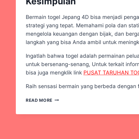
Kesimpulan
Bermain togel Jepang 4D bisa menjadi peng
strategi yang tepat. Memahami pola dan stat
mengelola keuangan dengan bijak, dan berg
langkah yang bisa Anda ambil untuk mening
Ingatlah bahwa togel adalah permainan pelua
untuk bersenang-senang, Untuk terkait infor
bisa juga mengklik link
PUSAT TARUHAN TO
Raih sensasi bermain yang berbeda dengan f
STRATEGI
READ MORE
JITU
MENANG
BESAR
DI
TOGEL
JEPANG