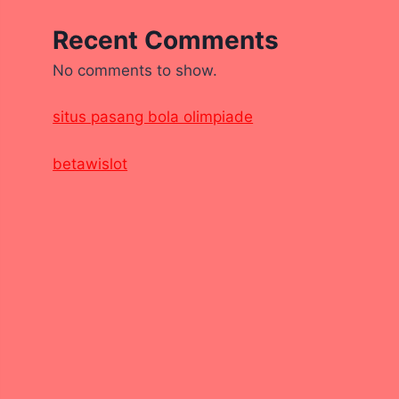
Recent Comments
No comments to show.
situs pasang bola olimpiade
betawislot