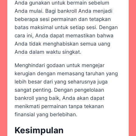
Anda gunakan untuk bermain sebelum
Anda mulai. Bagi bankroll Anda menjadi
beberapa sesi permainan dan tetapkan
batas maksimal untuk setiap sesi. Dengan
cara ini, Anda dapat memastikan bahwa
Anda tidak menghabiskan semua uang
Anda dalam waktu singkat.
Menghindari godaan untuk mengejar
kerugian dengan memasang taruhan yang
lebih besar dari yang seharusnya juga
sangat penting. Dengan pengelolaan
bankroll yang baik, Anda akan dapat
menikmati permainan tanpa tekanan
finansial yang berlebihan.
Kesimpulan