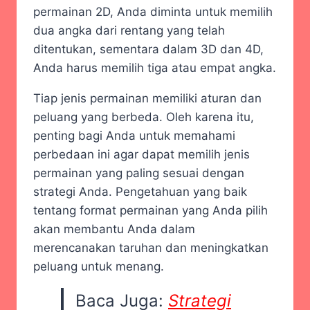
permainan 2D, Anda diminta untuk memilih
dua angka dari rentang yang telah
ditentukan, sementara dalam 3D dan 4D,
Anda harus memilih tiga atau empat angka.
Tiap jenis permainan memiliki aturan dan
peluang yang berbeda. Oleh karena itu,
penting bagi Anda untuk memahami
perbedaan ini agar dapat memilih jenis
permainan yang paling sesuai dengan
strategi Anda. Pengetahuan yang baik
tentang format permainan yang Anda pilih
akan membantu Anda dalam
merencanakan taruhan dan meningkatkan
peluang untuk menang.
Baca Juga:
Strategi