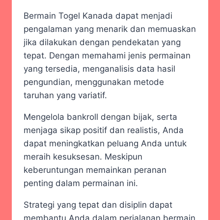
Bermain Togel Kanada dapat menjadi
pengalaman yang menarik dan memuaskan
jika dilakukan dengan pendekatan yang
tepat. Dengan memahami jenis permainan
yang tersedia, menganalisis data hasil
pengundian, menggunakan metode
taruhan yang variatif.
Mengelola bankroll dengan bijak, serta
menjaga sikap positif dan realistis, Anda
dapat meningkatkan peluang Anda untuk
meraih kesuksesan. Meskipun
keberuntungan memainkan peranan
penting dalam permainan ini.
Strategi yang tepat dan disiplin dapat
membantu Anda dalam perjalanan bermain