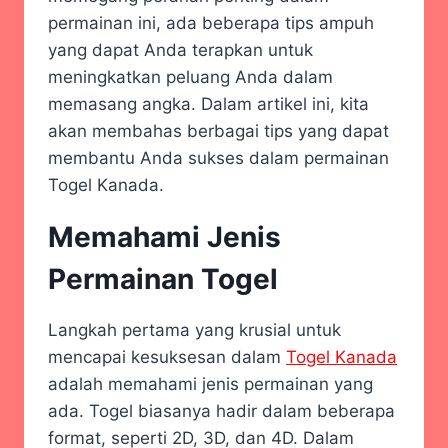
permainan ini, ada beberapa tips ampuh
yang dapat Anda terapkan untuk
meningkatkan peluang Anda dalam
memasang angka. Dalam artikel ini, kita
akan membahas berbagai tips yang dapat
membantu Anda sukses dalam permainan
Togel Kanada.
Memahami Jenis
Permainan Togel
Langkah pertama yang krusial untuk
mencapai kesuksesan dalam
Togel Kanada
adalah memahami jenis permainan yang
ada. Togel biasanya hadir dalam beberapa
format, seperti 2D, 3D, dan 4D. Dalam