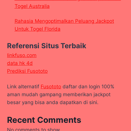
Togel Australia
Rahasia Mengoptimalkan Peluang Jackpot
Untuk Togel Florida
Referensi Situs Terbaik
linkfuso.com
data hk 4d
Prediksi Fusototo
Link alternatif
Fusototo
daftar dan login 100%
aman mudah gampang memberikan jackpot
besar yang bisa anda dapatkan di sini.
Recent Comments
No comments to show.