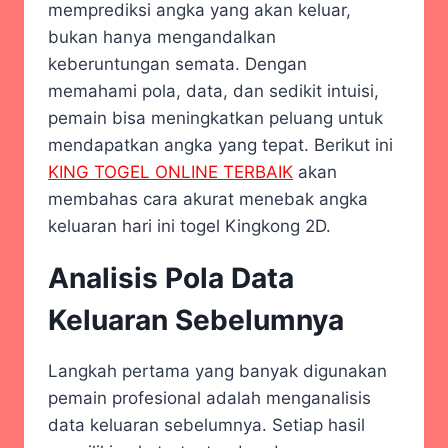
memprediksi angka yang akan keluar,
bukan hanya mengandalkan
keberuntungan semata. Dengan
memahami pola, data, dan sedikit intuisi,
pemain bisa meningkatkan peluang untuk
mendapatkan angka yang tepat. Berikut ini
KING TOGEL ONLINE TERBAIK
akan
membahas cara akurat menebak angka
keluaran hari ini togel Kingkong 2D.
Analisis Pola Data
Keluaran Sebelumnya
Langkah pertama yang banyak digunakan
pemain profesional adalah menganalisis
data keluaran sebelumnya. Setiap hasil