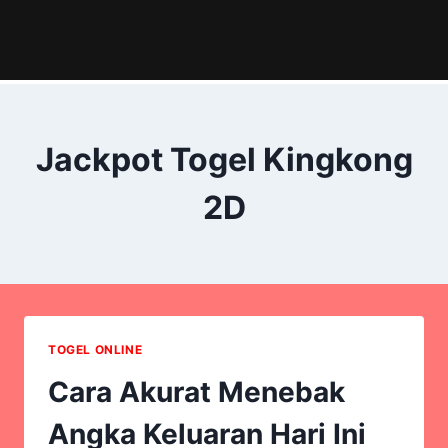
Skip
to
content
Jackpot Togel Kingkong
2D
TOGEL ONLINE
Cara Akurat Menebak
Angka Keluaran Hari Ini