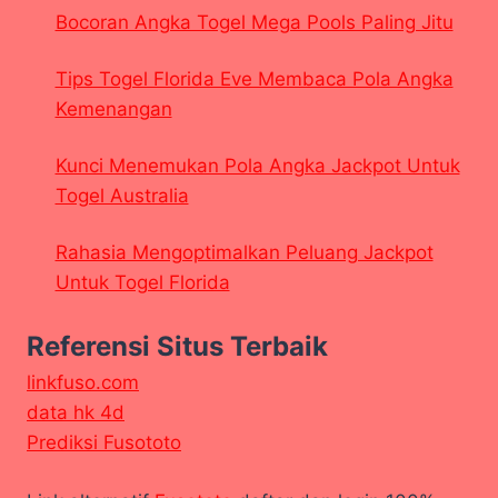
Bocoran Angka Togel Mega Pools Paling Jitu
Tips Togel Florida Eve Membaca Pola Angka
Kemenangan
Kunci Menemukan Pola Angka Jackpot Untuk
Togel Australia
Rahasia Mengoptimalkan Peluang Jackpot
Untuk Togel Florida
Referensi Situs Terbaik
linkfuso.com
data hk 4d
Prediksi Fusototo