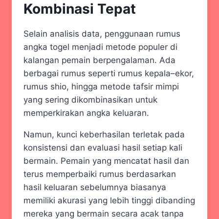
Kombinasi Tepat
Selain analisis data, penggunaan rumus
angka togel menjadi metode populer di
kalangan pemain berpengalaman. Ada
berbagai rumus seperti rumus kepala–ekor,
rumus shio, hingga metode tafsir mimpi
yang sering dikombinasikan untuk
memperkirakan angka keluaran.
Namun, kunci keberhasilan terletak pada
konsistensi dan evaluasi hasil setiap kali
bermain. Pemain yang mencatat hasil dan
terus memperbaiki rumus berdasarkan
hasil keluaran sebelumnya biasanya
memiliki akurasi yang lebih tinggi dibanding
mereka yang bermain secara acak tanpa