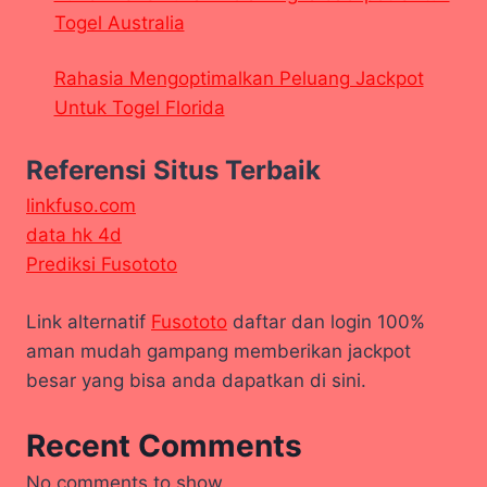
Togel Australia
Rahasia Mengoptimalkan Peluang Jackpot
Untuk Togel Florida
Referensi Situs Terbaik
linkfuso.com
data hk 4d
Prediksi Fusototo
Link alternatif
Fusototo
daftar dan login 100%
aman mudah gampang memberikan jackpot
besar yang bisa anda dapatkan di sini.
Recent Comments
No comments to show.