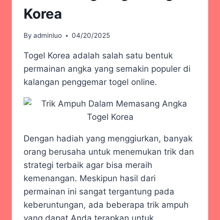
Korea
By
adminluo
04/20/2025
Togel Korea adalah salah satu bentuk
permainan angka yang semakin populer di
kalangan penggemar togel online.
Dengan hadiah yang menggiurkan, banyak
orang berusaha untuk menemukan trik dan
strategi terbaik agar bisa meraih
kemenangan. Meskipun hasil dari
permainan ini sangat tergantung pada
keberuntungan, ada beberapa trik ampuh
yang dapat Anda terapkan untuk