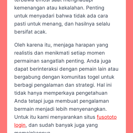
kemenangan atau kekalahan. Penting
untuk menyadari bahwa tidak ada cara
pasti untuk menang, dan hasilnya selalu
bersifat acak.
Oleh karena itu, menjaga harapan yang
realistis dan menikmati setiap momen
permainan sangatlah penting. Anda juga
dapat berinteraksi dengan pemain lain atau
bergabung dengan komunitas togel untuk
berbagi pengalaman dan strategi. Hal ini
tidak hanya memperkaya pengetahuan
Anda tetapi juga membuat pengalaman
bermain menjadi lebih menyenangkan.
Untuk itu kami menyarankan situs
fusototo
login
, dan sudah banyak juga yang