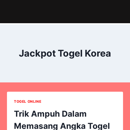
Skip
to
content
Jackpot Togel Korea
TOGEL ONLINE
Trik Ampuh Dalam
Memasang Angka Togel