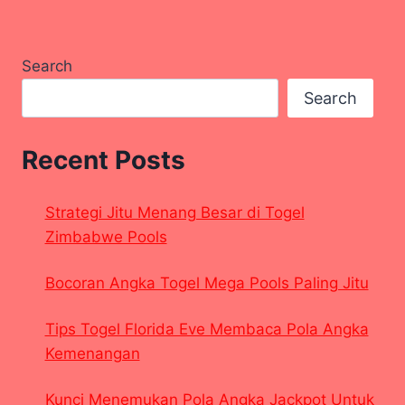
Search
Search
Recent Posts
Strategi Jitu Menang Besar di Togel
Zimbabwe Pools
Bocoran Angka Togel Mega Pools Paling Jitu
Tips Togel Florida Eve Membaca Pola Angka
Kemenangan
Kunci Menemukan Pola Angka Jackpot Untuk