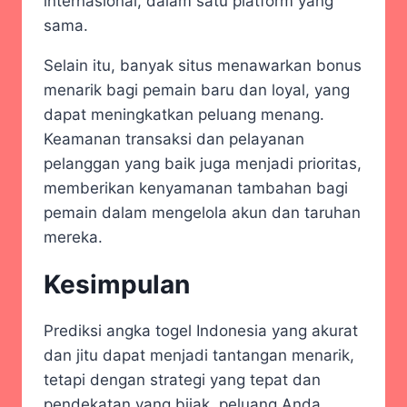
internasional, dalam satu platform yang
sama.
Selain itu, banyak situs menawarkan bonus
menarik bagi pemain baru dan loyal, yang
dapat meningkatkan peluang menang.
Keamanan transaksi dan pelayanan
pelanggan yang baik juga menjadi prioritas,
memberikan kenyamanan tambahan bagi
pemain dalam mengelola akun dan taruhan
mereka.
Kesimpulan
​Prediksi angka togel Indonesia yang akurat
dan jitu dapat menjadi tantangan menarik,
tetapi dengan strategi yang tepat dan
pendekatan yang bijak, peluang Anda