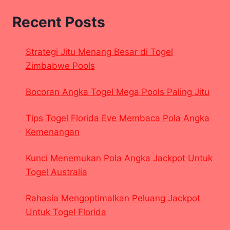
Recent Posts
Strategi Jitu Menang Besar di Togel
Zimbabwe Pools
Bocoran Angka Togel Mega Pools Paling Jitu
Tips Togel Florida Eve Membaca Pola Angka
Kemenangan
Kunci Menemukan Pola Angka Jackpot Untuk
Togel Australia
Rahasia Mengoptimalkan Peluang Jackpot
Untuk Togel Florida