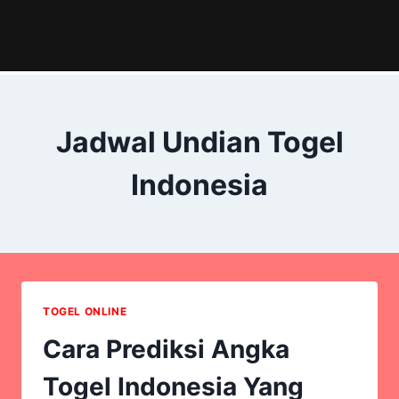
Skip
to
content
Jadwal Undian Togel
Indonesia
TOGEL ONLINE
Cara Prediksi Angka
Togel Indonesia Yang