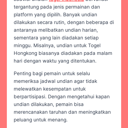
tergantung pada jenis permainan dan
platform yang dipilih. Banyak undian
dilakukan secara rutin, dengan beberapa di
antaranya melibatkan undian harian,
sementara yang lain diadakan setiap
minggu. Misalnya, undian untuk Togel
Hongkong biasanya diadakan pada malam
hari dengan waktu yang ditentukan.
Penting bagi pemain untuk selalu
memeriksa jadwal undian agar tidak
melewatkan kesempatan untuk
berpartisipasi. Dengan mengetahui kapan
undian dilakukan, pemain bisa
merencanakan taruhan dan meningkatkan
peluang untuk menang.