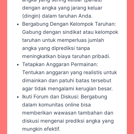
dengan angka yang jarang keluar
(dingin) dalam taruhan Anda.
Bergabung Dengan Kelompok Taruhan:
Gabung dengan sindikat atau kelompok
taruhan untuk memperluas jumlah
angka yang diprediksi tanpa
meningkatkan biaya taruhan pribadi.
Tetapkan Anggaran Permainan:
Tentukan anggaran yang realistis untuk
dimainkan dan patuhi batas tersebut
agar tidak mengalami kerugian besar.
Ikuti Forum dan Diskusi: Bergabung
dalam komunitas online bisa
memberikan wawasan tambahan dan
diskusi mengenai prediksi angka yang
mungkin efektif.