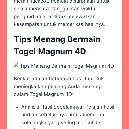
meraih jackpot. Pemain disarankan untuk
selalu mencatat tanggal dan waktu
pengundian agar tidak melewatkan
kesempatan untuk memeriksa hasilnya.
Tips Menang Bermain
Togel Magnum 4D
Berikut adalah beberapa tips jitu untuk
meningkatkan peluang Anda menang
dalam Togel Magnum 4D:
Analisis Hasil Sebelumnya: Pelajari hasil
undian sebelumnya untuk mengenali
pola angka yang sering muncul dan