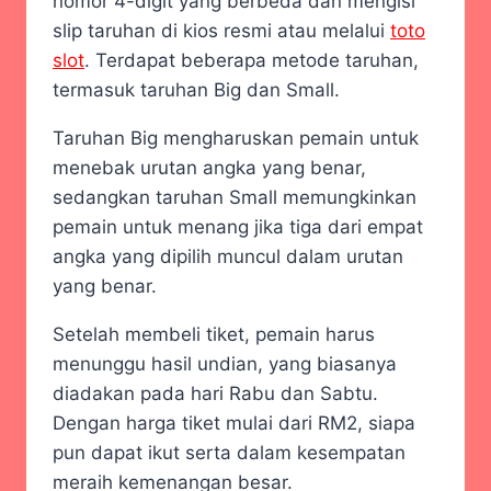
nomor 4-digit yang berbeda dan mengisi
slip taruhan di kios resmi atau melalui
toto
slot
. Terdapat beberapa metode taruhan,
termasuk taruhan Big dan Small.
Taruhan Big mengharuskan pemain untuk
menebak urutan angka yang benar,
sedangkan taruhan Small memungkinkan
pemain untuk menang jika tiga dari empat
angka yang dipilih muncul dalam urutan
yang benar.
Setelah membeli tiket, pemain harus
menunggu hasil undian, yang biasanya
diadakan pada hari Rabu dan Sabtu.
Dengan harga tiket mulai dari RM2, siapa
pun dapat ikut serta dalam kesempatan
meraih kemenangan besar.