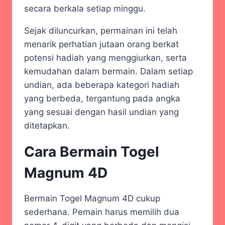
secara berkala setiap minggu.
Sejak diluncurkan, permainan ini telah
menarik perhatian jutaan orang berkat
potensi hadiah yang menggiurkan, serta
kemudahan dalam bermain. Dalam setiap
undian, ada beberapa kategori hadiah
yang berbeda, tergantung pada angka
yang sesuai dengan hasil undian yang
ditetapkan.
Cara Bermain Togel
Magnum 4D
Bermain Togel Magnum 4D cukup
sederhana. Pemain harus memilih dua