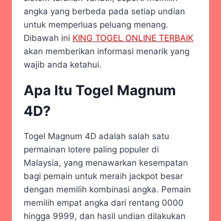
angka yang berbeda pada setiap undian
untuk memperluas peluang menang.
Dibawah ini
KING TOGEL ONLINE TERBAIK
akan memberikan informasi menarik yang
wajib anda ketahui.
Apa Itu Togel Magnum
4D?
Togel Magnum 4D adalah salah satu
permainan lotere paling populer di
Malaysia, yang menawarkan kesempatan
bagi pemain untuk meraih jackpot besar
dengan memilih kombinasi angka. Pemain
memilih empat angka dari rentang 0000
hingga 9999, dan hasil undian dilakukan