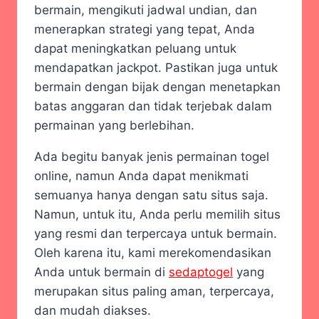
bermain, mengikuti jadwal undian, dan
menerapkan strategi yang tepat, Anda
dapat meningkatkan peluang untuk
mendapatkan jackpot.​ Pastikan juga untuk
bermain dengan bijak dengan menetapkan
batas anggaran dan tidak terjebak dalam
permainan yang berlebihan.
Ada begitu banyak jenis permainan togel
online, namun Anda dapat menikmati
semuanya hanya dengan satu situs saja.
Namun, untuk itu, Anda perlu memilih situs
yang resmi dan terpercaya untuk bermain.
Oleh karena itu, kami merekomendasikan
Anda untuk bermain di
sedaptogel
yang
merupakan situs paling aman, terpercaya,
dan mudah diakses.