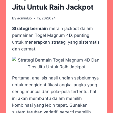
Jitu Untuk Raih Jackpot
By
adminluo
12/23/2024
Strategi bermain
meraih jackpot dalam
permainan Togel Magnum 4D, penting
untuk menerapkan strategi yang sistematis
dan cermat.​
Pertama, analisis hasil undian sebelumnya
untuk mengidentifikasi angka-angka yang
sering muncul dan pola-pola tertentu; hal
ini akan membantu dalam memilih
kombinasi yang lebih tepat. Gunakan
sistem taruhan variatif, seperti memilih