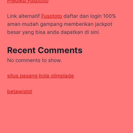
Prediksi Fusototo
Link alternatif
Fusototo
daftar dan login 100%
aman mudah gampang memberikan jackpot
besar yang bisa anda dapatkan di sini.
Recent Comments
No comments to show.
situs pasang bola olimpiade
betawislot