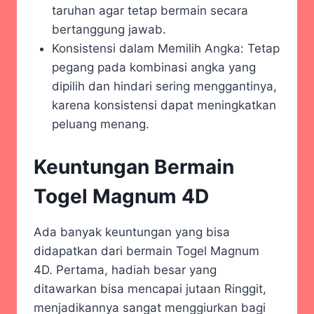
taruhan agar tetap bermain secara
bertanggung jawab.
Konsistensi dalam Memilih Angka: Tetap
pegang pada kombinasi angka yang
dipilih dan hindari sering menggantinya,
karena konsistensi dapat meningkatkan
peluang menang.
Keuntungan Bermain
Togel Magnum 4D
Ada banyak keuntungan yang bisa
didapatkan dari bermain Togel Magnum
4D. Pertama, hadiah besar yang
ditawarkan bisa mencapai jutaan Ringgit,
menjadikannya sangat menggiurkan bagi