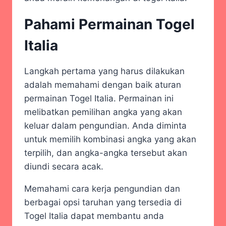
Pahami Permainan Togel
Italia
Langkah pertama yang harus dilakukan
adalah memahami dengan baik aturan
permainan Togel Italia. Permainan ini
melibatkan pemilihan angka yang akan
keluar dalam pengundian. Anda diminta
untuk memilih kombinasi angka yang akan
terpilih, dan angka-angka tersebut akan
diundi secara acak.
Memahami cara kerja pengundian dan
berbagai opsi taruhan yang tersedia di
Togel Italia dapat membantu anda