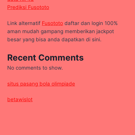
Prediksi Fusototo
Link alternatif
Fusototo
daftar dan login 100%
aman mudah gampang memberikan jackpot
besar yang bisa anda dapatkan di sini.
Recent Comments
No comments to show.
situs pasang bola olimpiade
betawislot