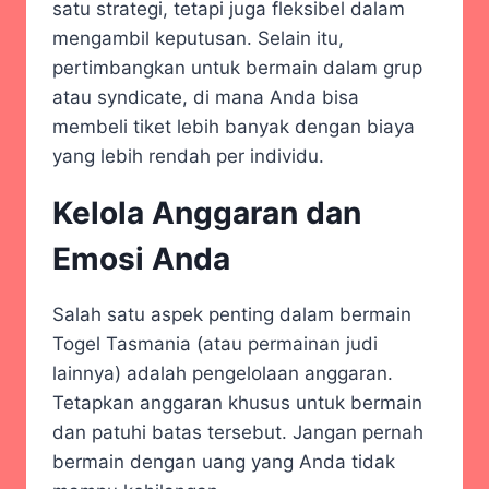
satu strategi, tetapi juga fleksibel dalam
mengambil keputusan. Selain itu,
pertimbangkan untuk bermain dalam grup
atau syndicate, di mana Anda bisa
membeli tiket lebih banyak dengan biaya
yang lebih rendah per individu.
Kelola Anggaran dan
Emosi Anda
Salah satu aspek penting dalam bermain
Togel Tasmania (atau permainan judi
lainnya) adalah pengelolaan anggaran.
Tetapkan anggaran khusus untuk bermain
dan patuhi batas tersebut. Jangan pernah
bermain dengan uang yang Anda tidak