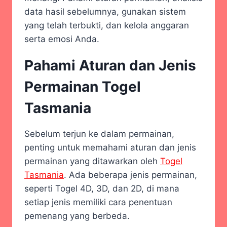
data hasil sebelumnya, gunakan sistem
yang telah terbukti, dan kelola anggaran
serta emosi Anda.
Pahami Aturan dan Jenis
Permainan Togel
Tasmania
Sebelum terjun ke dalam permainan,
penting untuk memahami aturan dan jenis
permainan yang ditawarkan oleh
Togel
Tasmania
. Ada beberapa jenis permainan,
seperti Togel 4D, 3D, dan 2D, di mana
setiap jenis memiliki cara penentuan
pemenang yang berbeda.