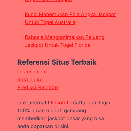
Kunci Menemukan Pola Angka Jackpot
Untuk Togel Australia
Rahasia Mengoptimalkan Peluang
Jackpot Untuk Togel Florida
Referensi Situs Terbaik
linkfuso.com
data hk 4d
Prediksi Fusototo
Link alternatif
Fusototo
daftar dan login
100% aman mudah gampang
memberikan jackpot besar yang bisa
anda dapatkan di sini.