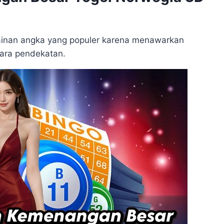
ainan angka yang populer karena menawarkan
ara pendekatan.