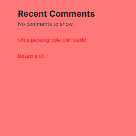
Recent Comments
No comments to show.
situs pasang bola olimpiade
betawislot