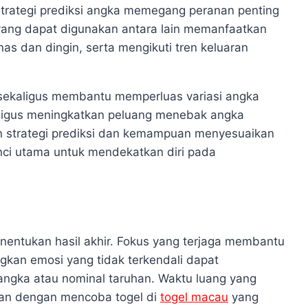
 strategi prediksi angka memegang peranan penting
ang dapat digunakan antara lain memanfaatkan
s dan dingin, serta mengikuti tren keluaran
 sekaligus membantu memperluas variasi angka
ekaligus meningkatkan peluang menebak angka
n strategi prediksi dan kemampuan menyesuaikan
unci utama untuk mendekatkan diri pada
menentukan hasil akhir. Fokus yang terjaga membantu
gkan emosi yang tidak terkendali dapat
ngka atau nominal taruhan.
Waktu luang yang
kan dengan mencoba togel di
togel macau
yang