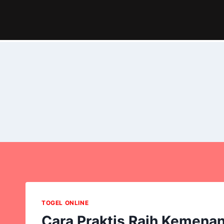
Skip
to
content
TOGEL ONLINE
Cara Praktis Raih Kemena