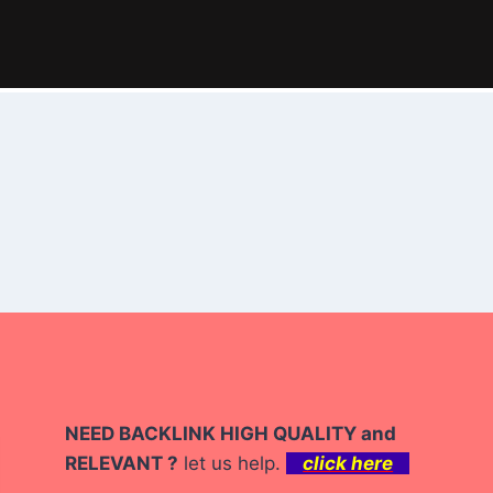
NEED BACKLINK HIGH QUALITY and
RELEVANT ?
let us help.
click here