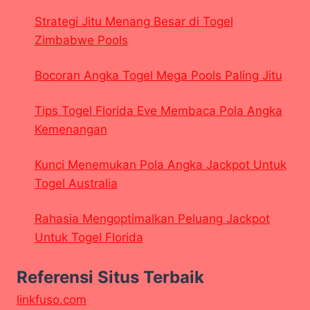
Strategi Jitu Menang Besar di Togel
Zimbabwe Pools
Bocoran Angka Togel Mega Pools Paling Jitu
Tips Togel Florida Eve Membaca Pola Angka
Kemenangan
Kunci Menemukan Pola Angka Jackpot Untuk
Togel Australia
Rahasia Mengoptimalkan Peluang Jackpot
Untuk Togel Florida
Referensi Situs Terbaik
linkfuso.com