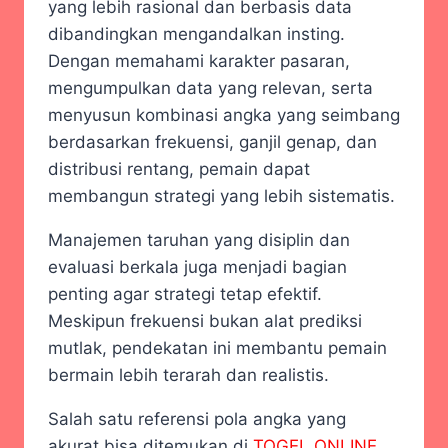
yang lebih rasional dan berbasis data
dibandingkan mengandalkan insting.
Dengan memahami karakter pasaran,
mengumpulkan data yang relevan, serta
menyusun kombinasi angka yang seimbang
berdasarkan frekuensi, ganjil genap, dan
distribusi rentang, pemain dapat
membangun strategi yang lebih sistematis.
Manajemen taruhan yang disiplin dan
evaluasi berkala juga menjadi bagian
penting agar strategi tetap efektif.
Meskipun frekuensi bukan alat prediksi
mutlak, pendekatan ini membantu pemain
bermain lebih terarah dan realistis.
Salah satu referensi pola angka yang
akurat bisa ditemukan di
TOGEL ONLINE