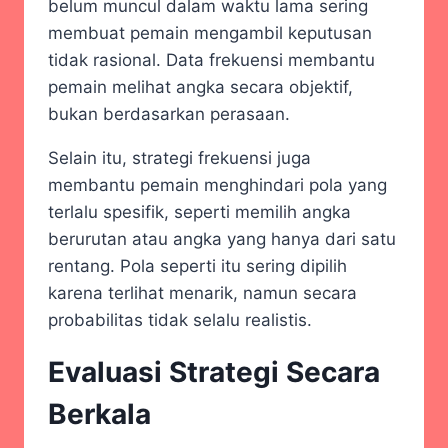
belum muncul dalam waktu lama sering
membuat pemain mengambil keputusan
tidak rasional. Data frekuensi membantu
pemain melihat angka secara objektif,
bukan berdasarkan perasaan.
Selain itu, strategi frekuensi juga
membantu pemain menghindari pola yang
terlalu spesifik, seperti memilih angka
berurutan atau angka yang hanya dari satu
rentang. Pola seperti itu sering dipilih
karena terlihat menarik, namun secara
probabilitas tidak selalu realistis.
Evaluasi Strategi Secara
Berkala