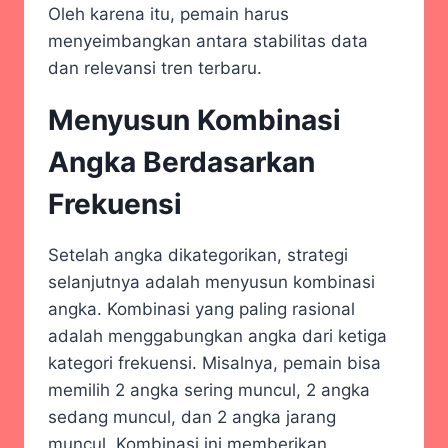
Oleh karena itu, pemain harus
menyeimbangkan antara stabilitas data
dan relevansi tren terbaru.
Menyusun Kombinasi
Angka Berdasarkan
Frekuensi
Setelah angka dikategorikan, strategi
selanjutnya adalah menyusun kombinasi
angka. Kombinasi yang paling rasional
adalah menggabungkan angka dari ketiga
kategori frekuensi. Misalnya, pemain bisa
memilih 2 angka sering muncul, 2 angka
sedang muncul, dan 2 angka jarang
muncul. Kombinasi ini memberikan