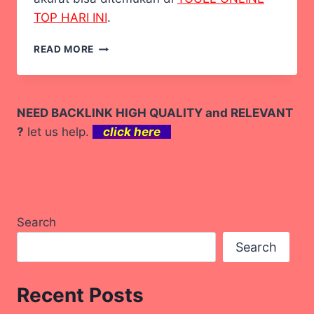
TOP HARI INI
.
STRATEGI
READ MORE
BERMAIN
TOGEL
SPAIN
LA
NEED BACKLINK HIGH QUALITY and RELEVANT
PRIMITIVA
?
let us help.
click here
DENGAN
DATA
FREKUENSI
Search
Search
Recent Posts