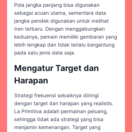
Pola jangka panjang bisa digunakan
sebagai acuan utama, sementara data
jangka pendek digunakan untuk melihat
tren terbaru. Dengan menggabungkan
keduanya, pemain memiliki gambaran yang
lebih lengkap dan tidak terlalu bergantung
pada satu jenis data saja.
Mengatur Target dan
Harapan
Strategi frekuensi sebaiknya diiringi
dengan target dan harapan yang realistis.
La Primitiva adalah permainan peluang,
sehingga tidak ada strategi yang bisa
menjamin kemenangan. Target yang