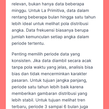
relevan, bukan hanya data beberapa
minggu. Untuk La Primitiva, data dalam
rentang beberapa bulan hingga satu tahun
lebih ideal untuk melihat pola distribusi
angka. Data frekuensi biasanya berupa
jumlah kemunculan setiap angka dalam
periode tertentu.
Penting memilih periode data yang
konsisten. Jika data diambil secara acak
tanpa pola waktu yang jelas, analisis bisa
bias dan tidak mencerminkan karakter
pasaran. Untuk tujuan jangka panjang,
periode satu tahun lebih baik karena
memberikan gambaran distribusi yang
lebih stabil. Untuk tujuan melihat tren
terbaru, periode 3 sampai 6 bulan juga