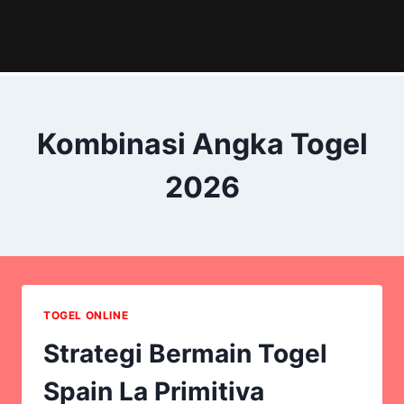
Skip
to
content
Kombinasi Angka Togel
2026
TOGEL ONLINE
Strategi Bermain Togel
Spain La Primitiva