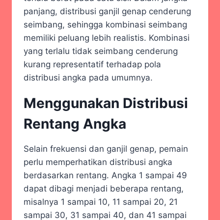
panjang, distribusi ganjil genap cenderung
seimbang, sehingga kombinasi seimbang
memiliki peluang lebih realistis. Kombinasi
yang terlalu tidak seimbang cenderung
kurang representatif terhadap pola
distribusi angka pada umumnya.
Menggunakan Distribusi
Rentang Angka
Selain frekuensi dan ganjil genap, pemain
perlu memperhatikan distribusi angka
berdasarkan rentang. Angka 1 sampai 49
dapat dibagi menjadi beberapa rentang,
misalnya 1 sampai 10, 11 sampai 20, 21
sampai 30, 31 sampai 40, dan 41 sampai