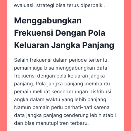
evaluasi, strategi bisa terus diperbaiki.
Menggabungkan
Frekuensi Dengan Pola
Keluaran Jangka Panjang
Selain frekuensi dalam periode tertentu,
pemain juga bisa menggabungkan data
frekuensi dengan pola keluaran jangka
panjang. Pola jangka panjang membantu
pemain melihat kecenderungan distribusi
angka dalam waktu yang lebih panjang.
Namun pemain perlu berhati-hati karena
data jangka panjang cenderung lebih stabil
dan bisa menutupi tren terbaru.