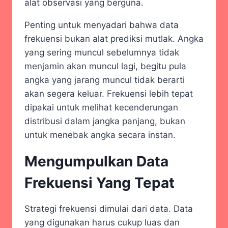
alat observasi yang berguna.
Penting untuk menyadari bahwa data
frekuensi bukan alat prediksi mutlak. Angka
yang sering muncul sebelumnya tidak
menjamin akan muncul lagi, begitu pula
angka yang jarang muncul tidak berarti
akan segera keluar. Frekuensi lebih tepat
dipakai untuk melihat kecenderungan
distribusi dalam jangka panjang, bukan
untuk menebak angka secara instan.
Mengumpulkan Data
Frekuensi Yang Tepat
Strategi frekuensi dimulai dari data. Data
yang digunakan harus cukup luas dan