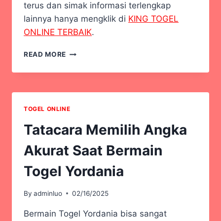
terus dan simak informasi terlengkap
lainnya hanya mengklik di
KING TOGEL
ONLINE TERBAIK
.
CARA
READ MORE
BRMAIN
MUDAH
MENANG
BESAR
DI
TOGEL ONLINE
TOGEL
ITALIA
Tatacara Memilih Angka
Akurat Saat Bermain
Togel Yordania
By
adminluo
02/16/2025
Bermain Togel Yordania bisa sangat