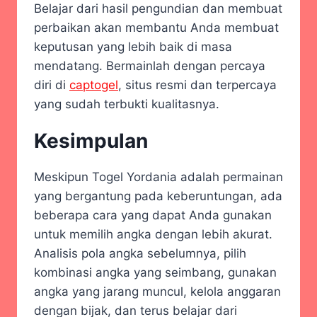
Belajar dari hasil pengundian dan membuat
perbaikan akan membantu Anda membuat
keputusan yang lebih baik di masa
mendatang. Bermainlah dengan percaya
diri di
captogel
, situs resmi dan terpercaya
yang sudah terbukti kualitasnya.
Kesimpulan
Meskipun Togel Yordania adalah permainan
yang bergantung pada keberuntungan, ada
beberapa cara yang dapat Anda gunakan
untuk memilih angka dengan lebih akurat.
Analisis pola angka sebelumnya, pilih
kombinasi angka yang seimbang, gunakan
angka yang jarang muncul, kelola anggaran
dengan bijak, dan terus belajar dari