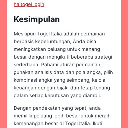
haitogel login
.
Kesimpulan
Meskipun Togel Italia adalah permainan
berbasis keberuntungan, Anda bisa
meningkatkan peluang untuk menang
besar dengan mengikuti beberapa strategi
sederhana. Pahami aturan permainan,
gunakan analisis data dan pola angka, pilih
kombinasi angka yang seimbang, kelola
keuangan dengan bijak, dan tetap tenang
dalam setiap keputusan yang diambil.
Dengan pendekatan yang tepat, anda
memiliki peluang lebih besar untuk meraih
kemenangan besar di Togel Italia. Ikuti