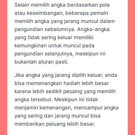
Selain memilih angka berdasarkan pola
atau keseimbangan, beberapa pemain
memilih angka yang jarang muncul dalam
pengundian sebelumnya. Angka-angka
yang tidak sering keluar memiliki
kemungkinan untuk muncul pada
pengundian selanjutnya, meskipun ini
bukanlah aturan pasti.
Jika angka yang jarang dipilih keluar, anda
bisa memenangkan hadiah lebih besar
karena lebih sedikit pesaing yang memilih
angka tersebut. Meskipun ini tidak
menjamin kemenangan, mencampur angka
yang sering dan jarang muncul bisa
memberikan peluang lebih besar.