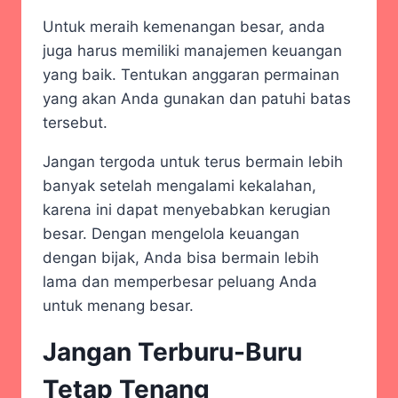
Untuk meraih kemenangan besar, anda
juga harus memiliki manajemen keuangan
yang baik. Tentukan anggaran permainan
yang akan Anda gunakan dan patuhi batas
tersebut.
Jangan tergoda untuk terus bermain lebih
banyak setelah mengalami kekalahan,
karena ini dapat menyebabkan kerugian
besar. Dengan mengelola keuangan
dengan bijak, Anda bisa bermain lebih
lama dan memperbesar peluang Anda
untuk menang besar.
Jangan Terburu-Buru
Tetap Tenang