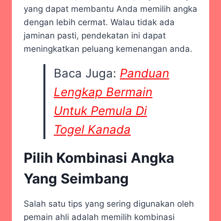
yang dapat membantu Anda memilih angka
dengan lebih cermat. Walau tidak ada
jaminan pasti, pendekatan ini dapat
meningkatkan peluang kemenangan anda.
Baca Juga:
Panduan
Lengkap Bermain
Untuk Pemula Di
Togel Kanada
Pilih Kombinasi Angka
Yang Seimbang
Salah satu tips yang sering digunakan oleh
pemain ahli adalah memilih kombinasi