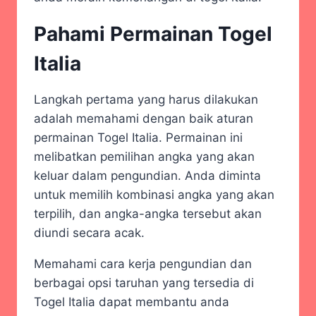
Pahami Permainan Togel
Italia
Langkah pertama yang harus dilakukan
adalah memahami dengan baik aturan
permainan Togel Italia. Permainan ini
melibatkan pemilihan angka yang akan
keluar dalam pengundian. Anda diminta
untuk memilih kombinasi angka yang akan
terpilih, dan angka-angka tersebut akan
diundi secara acak.
Memahami cara kerja pengundian dan
berbagai opsi taruhan yang tersedia di
Togel Italia dapat membantu anda