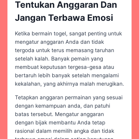
Tentukan Anggaran Dan
Jangan Terbawa Emosi
Ketika bermain togel, sangat penting untuk
mengatur anggaran Anda dan tidak
tergoda untuk terus memasang taruhan
setelah kalah. Banyak pemain yang
membuat keputusan tergesa-gesa atau
bertaruh lebih banyak setelah mengalami
kekalahan, yang akhirnya malah merugikan.
Tetapkan anggaran permainan yang sesuai
dengan kemampuan anda, dan patuhi
batas tersebut. Mengatur anggaran
dengan bijak membantu Anda tetap
rasional dalam memilih angka dan tidak