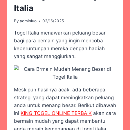
Italia
By
adminluo
02/16/2025
Togel Italia menawarkan peluang besar
bagi para pemain yang ingin mencoba
keberuntungan mereka dengan hadiah
yang sangat menggiurkan.
Meskipun hasilnya acak, ada beberapa
strategi yang dapat meningkatkan peluang
anda untuk menang besar. Berikut dibawah
ini
KING TOGEL ONLINE TERBAIK
akan cara
bermain mudah yang dapat membantu
anda meraih kemenangan di togel italia.