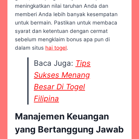
meningkatkan nilai taruhan Anda dan
memberi Anda lebih banyak kesempatan
untuk bermain. Pastikan untuk membaca
syarat dan ketentuan dengan cermat
sebelum mengklaim bonus apa pun di
dalam situs
hai togel
.
Baca Juga:
Tips
Sukses Menang
Besar Di Togel
Filipina
Manajemen Keuangan
yang Bertanggung Jawab