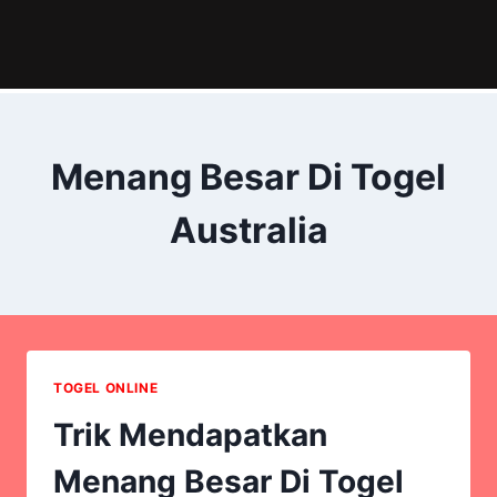
Skip
to
content
Menang Besar Di Togel
Australia
TOGEL ONLINE
Trik Mendapatkan
Menang Besar Di Togel