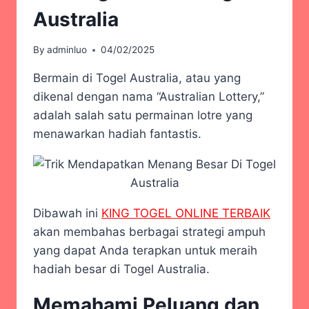
Australia
By
adminluo
04/02/2025
Bermain di Togel Australia, atau yang
dikenal dengan nama “Australian Lottery,”
adalah salah satu permainan lotre yang
menawarkan hadiah fantastis.
Dibawah ini
KING TOGEL ONLINE TERBAIK
akan membahas berbagai strategi ampuh
yang dapat Anda terapkan untuk meraih
hadiah besar di Togel Australia.
Memahami Peluang dan