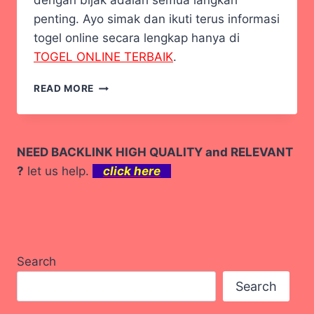
dengan bijak adalah semua langkah
penting. Ayo simak dan ikuti terus informasi
togel online secara lengkap hanya di
TOGEL ONLINE TERBAIK
.
TRIK
READ MORE
MENDAPATKAN
MENANG
BESAR
DI
NEED BACKLINK HIGH QUALITY and RELEVANT
TOGEL
?
let us help.
click here
AUSTRALIA
Search
Search