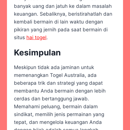
banyak uang dan jatuh ke dalam masalah
keuangan. Sebaliknya, beristirahatlah dan
kembali bermain di lain waktu dengan
pikiran yang jernih pada saat bermain di
situs
hai togel
.
Kesimpulan
Meskipun tidak ada jaminan untuk
memenangkan Togel Australia, ada
beberapa trik dan strategi yang dapat
membantu Anda bermain dengan lebih
cerdas dan bertanggung jawab.
Memahami peluang, bermain dalam
sindikat, memilih jenis permainan yang
tepat, dan mengelola keuangan Anda