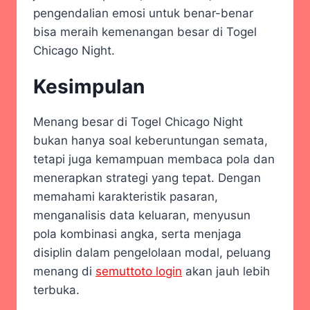
pengendalian emosi untuk benar-benar
bisa meraih kemenangan besar di Togel
Chicago Night.
Kesimpulan
Menang besar di Togel Chicago Night
bukan hanya soal keberuntungan semata,
tetapi juga kemampuan membaca pola dan
menerapkan strategi yang tepat. Dengan
memahami karakteristik pasaran,
menganalisis data keluaran, menyusun
pola kombinasi angka, serta menjaga
disiplin dalam pengelolaan modal, peluang
menang di
semuttoto login
akan jauh lebih
terbuka.