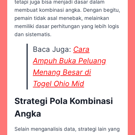
tetapi juga bisa menjadi dasar dalam
membuat kombinasi angka. Dengan begitu,
pemain tidak asal menebak, melainkan
memiliki dasar perhitungan yang lebih logis
dan sistematis.
Baca Juga:
Cara
Ampuh Buka Peluang
Menang Besar di
Togel Ohio Mid
Strategi Pola Kombinasi
Angka
Selain menganalisis data, strategi lain yang