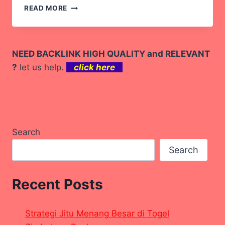
POLA
READ MORE
JITU
MENANG
BESAR
MAIN
NEED BACKLINK HIGH QUALITY and RELEVANT
DI
?
let us help.
click here
TOGEL
CHICAGO
NIGHT
Search
Search
Recent Posts
Strategi Jitu Menang Besar di Togel