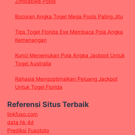
Zimbabwe Pools
Bocoran Angka Togel Mega Pools Paling Jitu
Tips Togel Florida Eve Membaca Pola Angka
Kemenangan
Kunci Menemukan Pola Angka Jackpot Untuk
Togel Australia
Rahasia Mengoptimalkan Peluang Jackpot
Untuk Togel Florida
Referensi Situs Terbaik
linkfuso.com
data hk 4d
Prediksi Fusototo