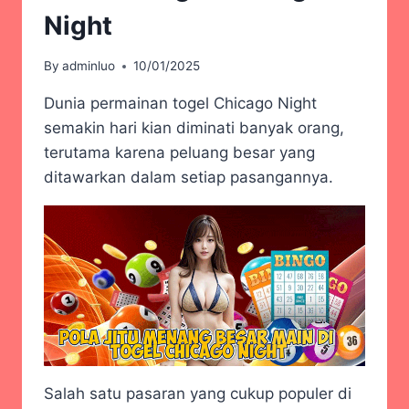
Night
By
adminluo
10/01/2025
Dunia permainan togel Chicago Night
semakin hari kian diminati banyak orang,
terutama karena peluang besar yang
ditawarkan dalam setiap pasangannya.
Salah satu pasaran yang cukup populer di