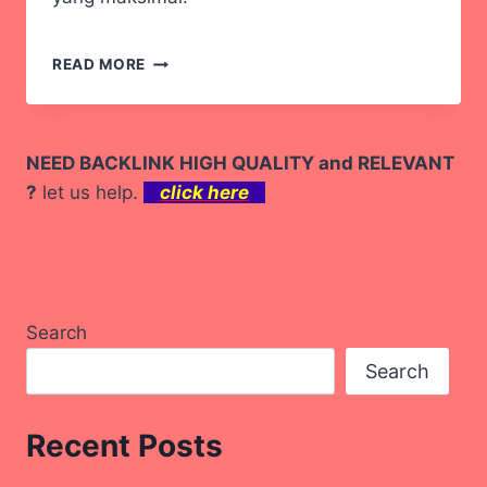
4
READ MORE
LANGKAH
MENANG
JACKPOT
BERMAIN
NEED BACKLINK HIGH QUALITY and RELEVANT
TOGEL
?
let us help.
click here
PAKISTAN
Search
Search
Recent Posts