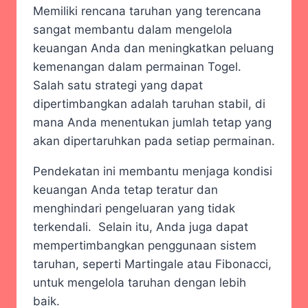
​Memiliki rencana taruhan yang terencana
sangat membantu dalam mengelola
keuangan Anda dan meningkatkan peluang
kemenangan dalam permainan Togel.​
Salah satu strategi yang dapat
dipertimbangkan adalah taruhan stabil, di
mana Anda menentukan jumlah tetap yang
akan dipertaruhkan pada setiap permainan.
Pendekatan ini membantu menjaga kondisi
keuangan Anda tetap teratur dan
menghindari pengeluaran yang tidak
terkendali. Selain itu, Anda juga dapat
mempertimbangkan penggunaan sistem
taruhan, seperti Martingale atau Fibonacci,
untuk mengelola taruhan dengan lebih
baik.