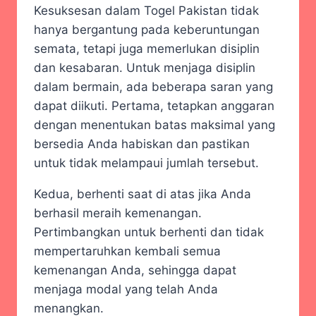
Kesuksesan dalam Togel Pakistan tidak
hanya bergantung pada keberuntungan
semata, tetapi juga memerlukan disiplin
dan kesabaran. Untuk menjaga disiplin
dalam bermain, ada beberapa saran yang
dapat diikuti. Pertama, tetapkan anggaran
dengan menentukan batas maksimal yang
bersedia Anda habiskan dan pastikan
untuk tidak melampaui jumlah tersebut.
Kedua, berhenti saat di atas jika Anda
berhasil meraih kemenangan.
Pertimbangkan untuk berhenti dan tidak
mempertaruhkan kembali semua
kemenangan Anda, sehingga dapat
menjaga modal yang telah Anda
menangkan.