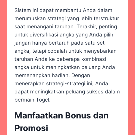
Sistem ini dapat membantu Anda dalam
merumuskan strategi yang lebih terstruktur
saat menangani taruhan. Terakhir, penting
untuk diversifikasi angka yang Anda pilih
jangan hanya bertaruh pada satu set
angka, tetapi cobalah untuk menyebarkan
taruhan Anda ke beberapa kombinasi
angka untuk meningkatkan peluang Anda
memenangkan hadiah. Dengan
menerapkan strategi-strategi ini, Anda
dapat meningkatkan peluang sukses dalam
bermain Togel.
Manfaatkan Bonus dan
Promosi