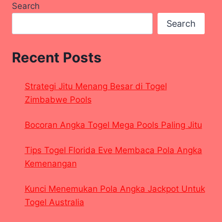
Search
Search
Recent Posts
Strategi Jitu Menang Besar di Togel
Zimbabwe Pools
Bocoran Angka Togel Mega Pools Paling Jitu
Tips Togel Florida Eve Membaca Pola Angka
Kemenangan
Kunci Menemukan Pola Angka Jackpot Untuk
Togel Australia