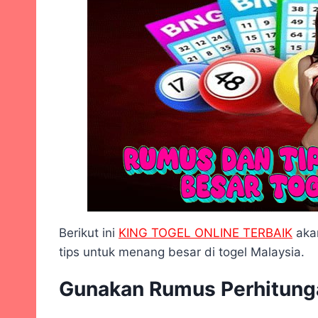
Berikut ini
KING TOGEL ONLINE TERBAIK
aka
tips untuk menang besar di togel Malaysia.
Gunakan Rumus Perhitung