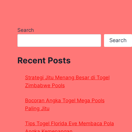
Search
Search
Recent Posts
Strategi Jitu Menang Besar di Togel
Zimbabwe Pools
Bocoran Angka Togel Mega Pools
Paling Jitu
Tips Togel Florida Eve Membaca Pola
Angka Kemenangan