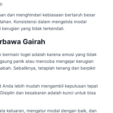
p.
an dan menghindari kebiasaan bertaruh besar
lahan. Konsistensi dalam mengelola modal
kerugian yang tidak terkendali.
rbawa Gairah
 bermain togel adalah karena emosi yang tidak
angsung panik atau mencoba mengejar kerugian
ah. Sebaliknya, tetaplah tenang dan berpikir
t Anda lebih mudah mengambil keputusan tepat
isiplin dan kesabaran adalah kunci untuk bisa
a keluaran, mengatur modal dengan baik, dan