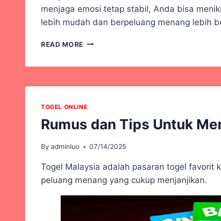
menjaga emosi tetap stabil, Anda bisa meni
lebih mudah dan berpeluang menang lebih b
CARA
READ MORE
JITU
MENANG
BERMAIN
TOGEL
MALAYSIA
TANPA
TOGEL ONLINE
RIBET
Rumus dan Tips Untuk Men
By
adminluo
07/14/2025
Togel Malaysia adalah pasaran togel favorit 
peluang menang yang cukup menjanjikan.