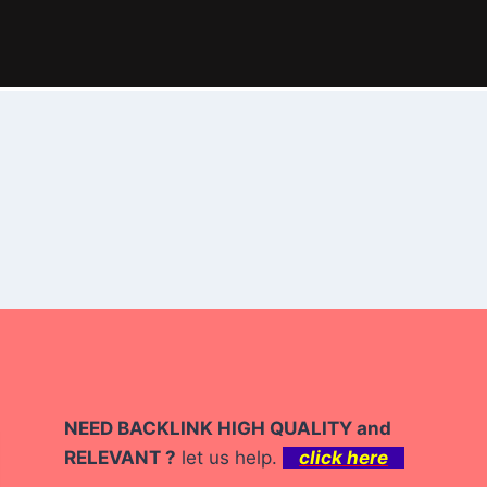
NEED BACKLINK HIGH QUALITY and
RELEVANT ?
let us help.
click here