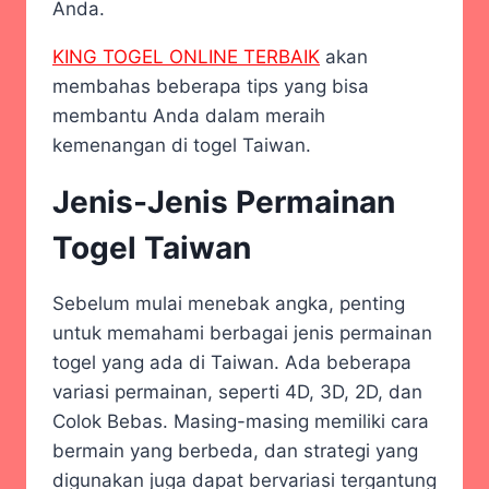
Anda.
KING TOGEL ONLINE TERBAIK
akan
membahas beberapa tips yang bisa
membantu Anda dalam meraih
kemenangan di togel Taiwan.
Jenis-Jenis Permainan
Togel Taiwan
Sebelum mulai menebak angka, penting
untuk memahami berbagai jenis permainan
togel yang ada di Taiwan. Ada beberapa
variasi permainan, seperti 4D, 3D, 2D, dan
Colok Bebas. Masing-masing memiliki cara
bermain yang berbeda, dan strategi yang
digunakan juga dapat bervariasi tergantung