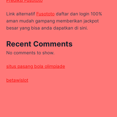
Prediksi Fusototo
Link alternatif
Fusototo
daftar dan login 100%
aman mudah gampang memberikan jackpot
besar yang bisa anda dapatkan di sini.
Recent Comments
No comments to show.
situs pasang bola olimpiade
betawislot