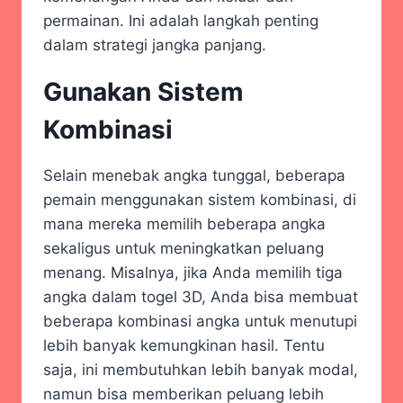
permainan. Ini adalah langkah penting
dalam strategi jangka panjang.
Gunakan Sistem
Kombinasi
Selain menebak angka tunggal, beberapa
pemain menggunakan sistem kombinasi, di
mana mereka memilih beberapa angka
sekaligus untuk meningkatkan peluang
menang. Misalnya, jika Anda memilih tiga
angka dalam togel 3D, Anda bisa membuat
beberapa kombinasi angka untuk menutupi
lebih banyak kemungkinan hasil. Tentu
saja, ini membutuhkan lebih banyak modal,
namun bisa memberikan peluang lebih