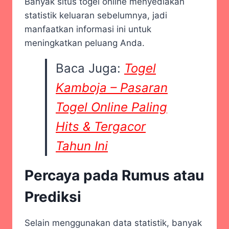
Banyak situs togel online menyediakan
statistik keluaran sebelumnya, jadi
manfaatkan informasi ini untuk
meningkatkan peluang Anda.
Baca Juga:
Togel
Kamboja – Pasaran
Togel Online Paling
Hits & Tergacor
Tahun Ini
Percaya pada Rumus atau
Prediksi
Selain menggunakan data statistik, banyak