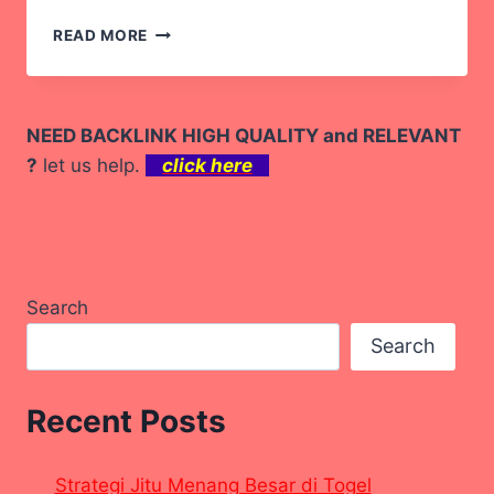
RAHASIA
READ MORE
SUKSES
MENEBAK
ANGKA
DI
NEED BACKLINK HIGH QUALITY and RELEVANT
TOGEL
?
let us help.
click here
TAIWAN
Search
Search
Recent Posts
Strategi Jitu Menang Besar di Togel