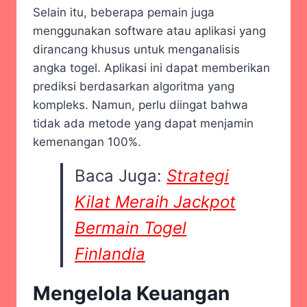
Selain itu, beberapa pemain juga
menggunakan software atau aplikasi yang
dirancang khusus untuk menganalisis
angka togel. Aplikasi ini dapat memberikan
prediksi berdasarkan algoritma yang
kompleks. Namun, perlu diingat bahwa
tidak ada metode yang dapat menjamin
kemenangan 100%.
Baca Juga:
Strategi
Kilat Meraih Jackpot
Bermain Togel
Finlandia
Mengelola Keuangan