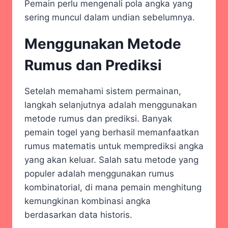
Pemain perlu mengenali pola angka yang
sering muncul dalam undian sebelumnya.
Menggunakan Metode
Rumus dan Prediksi
Setelah memahami sistem permainan,
langkah selanjutnya adalah menggunakan
metode rumus dan prediksi. Banyak
pemain togel yang berhasil memanfaatkan
rumus matematis untuk memprediksi angka
yang akan keluar. Salah satu metode yang
populer adalah menggunakan rumus
kombinatorial, di mana pemain menghitung
kemungkinan kombinasi angka
berdasarkan data historis.