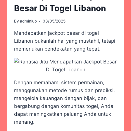
Besar Di Togel Libanon
By
adminluo
03/05/2025
Mendapatkan jackpot besar di togel
Libanon bukanlah hal yang mustahil, tetapi
memerlukan pendekatan yang tepat.
Dengan memahami sistem permainan,
menggunakan metode rumus dan prediksi,
mengelola keuangan dengan bijak, dan
bergabung dengan komunitas togel, Anda
dapat meningkatkan peluang Anda untuk
menang.