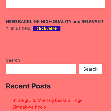
JITU
MENDAPATKAN
JACKPOT
BESAR
NEED BACKLINK HIGH QUALITY and RELEVANT
DI
?
let us help.
click here
TOGEL
LIBANON
Search
Search
Recent Posts
Strategi Jitu Menang Besar di Togel
Zimbabwe Pools