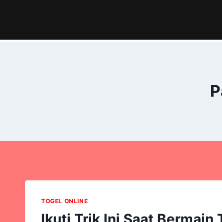
Skip
to
content
P
TOGEL ONLINE
Ikuti Trik Ini Saat Bermain