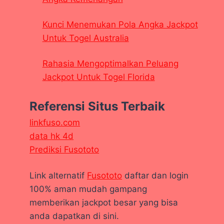
Kunci Menemukan Pola Angka Jackpot
Untuk Togel Australia
Rahasia Mengoptimalkan Peluang
Jackpot Untuk Togel Florida
Referensi Situs Terbaik
linkfuso.com
data hk 4d
Prediksi Fusototo
Link alternatif
Fusototo
daftar dan login
100% aman mudah gampang
memberikan jackpot besar yang bisa
anda dapatkan di sini.