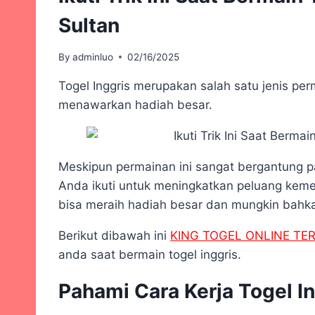
Sultan
By
adminluo
02/16/2025
Togel Inggris merupakan salah satu jenis pe
menawarkan hadiah besar.
Meskipun permainan ini sangat bergantung p
Anda ikuti untuk meningkatkan peluang kem
bisa meraih hadiah besar dan mungkin bahkan
Berikut dibawah ini
KING TOGEL ONLINE TER
anda saat bermain togel inggris.
Pahami Cara Kerja Togel I