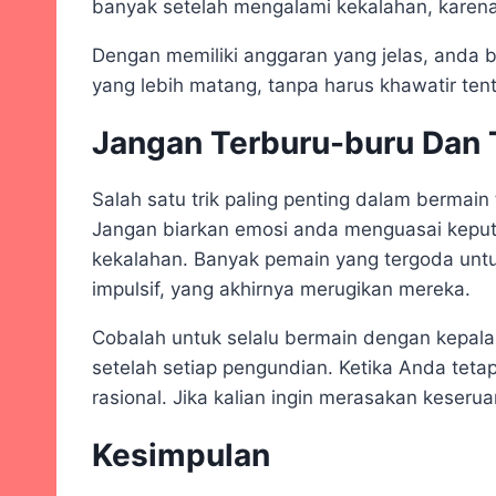
banyak setelah mengalami kekalahan, karena
Dengan memiliki anggaran yang jelas, anda b
yang lebih matang, tanpa harus khawatir te
Jangan Terburu-buru Dan 
Salah satu trik paling penting dalam bermain
Jangan biarkan emosi anda menguasai keput
kekalahan. Banyak pemain yang tergoda unt
impulsif, yang akhirnya merugikan mereka.
Cobalah untuk selalu bermain dengan kepala
setelah setiap pengundian. Ketika Anda teta
rasional. Jika kalian ingin merasakan keseru
Kesimpulan