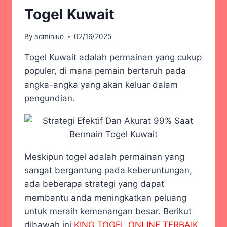
Togel Kuwait
By
adminluo
02/16/2025
Togel Kuwait adalah permainan yang cukup
populer, di mana pemain bertaruh pada
angka-angka yang akan keluar dalam
pengundian.
Meskipun togel adalah permainan yang
sangat bergantung pada keberuntungan,
ada beberapa strategi yang dapat
membantu anda meningkatkan peluang
untuk meraih kemenangan besar. Berikut
dibawah ini
KING TOGEL ONLINE TERBAIK