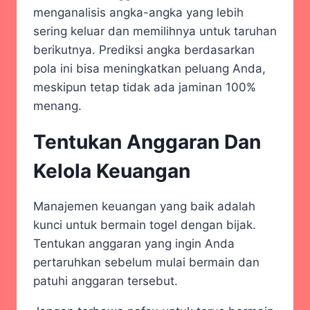
menganalisis angka-angka yang lebih
sering keluar dan memilihnya untuk taruhan
berikutnya. Prediksi angka berdasarkan
pola ini bisa meningkatkan peluang Anda,
meskipun tetap tidak ada jaminan 100%
menang.
Tentukan Anggaran Dan
Kelola Keuangan
Manajemen keuangan yang baik adalah
kunci untuk bermain togel dengan bijak.
Tentukan anggaran yang ingin Anda
pertaruhkan sebelum mulai bermain dan
patuhi anggaran tersebut.