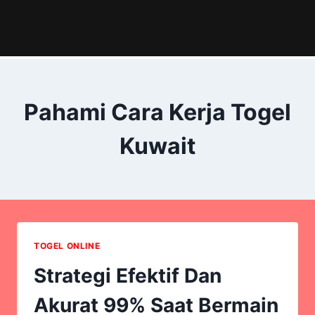
Skip
to
content
Pahami Cara Kerja Togel
Kuwait
TOGEL ONLINE
Strategi Efektif Dan
Akurat 99% Saat Bermain