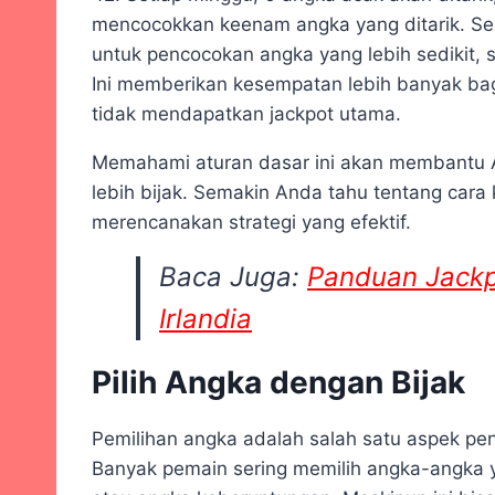
mencocokkan keenam angka yang ditarik. Sela
untuk pencocokan angka yang lebih sedikit, 
Ini memberikan kesempatan lebih banyak b
tidak mendapatkan jackpot utama.
Memahami aturan dasar ini akan membantu
lebih bijak. Semakin Anda tahu tentang car
merencanakan strategi yang efektif.
Baca Juga:
Panduan Jackp
Irlandia
Pilih Angka dengan Bijak
Pemilihan angka adalah salah satu aspek pe
Banyak pemain sering memilih angka-angka ya