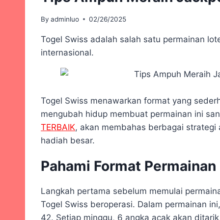
By
adminluo
02/26/2025
Togel Swiss adalah salah satu permainan lot
internasional.
Togel Swiss menawarkan format yang sederh
mengubah hidup membuat permainan ini san
TERBAIK
, akan membahas berbagai strategi
hadiah besar.
Pahami Format Permainan 
Langkah pertama sebelum memulai permain
Togel Swiss beroperasi. Dalam permainan ini
42. Setiap minggu, 6 angka acak akan ditar