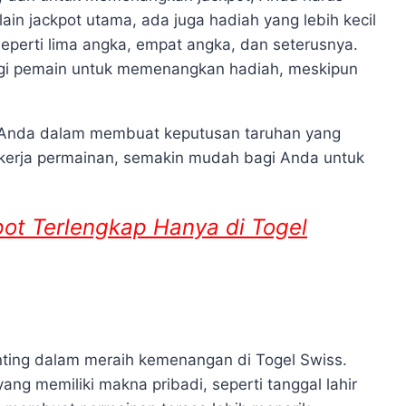
in jackpot utama, ada juga hadiah yang lebih kecil
seperti lima angka, empat angka, dan seterusnya.
agi pemain untuk memenangkan hadiah, meskipun
 Anda dalam membuat keputusan taruhan yang
a kerja permainan, semakin mudah bagi Anda untuk
ot Terlengkap Hanya di Togel
nting dalam meraih kemenangan di Togel Swiss.
ng memiliki makna pribadi, seperti tanggal lahir