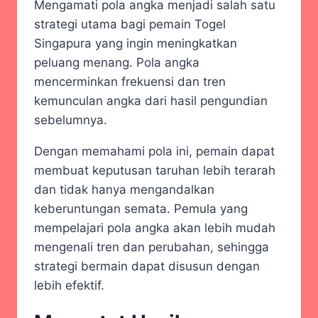
Mengamati pola angka menjadi salah satu
strategi utama bagi pemain Togel
Singapura yang ingin meningkatkan
peluang menang. Pola angka
mencerminkan frekuensi dan tren
kemunculan angka dari hasil pengundian
sebelumnya.
Dengan memahami pola ini, pemain dapat
membuat keputusan taruhan lebih terarah
dan tidak hanya mengandalkan
keberuntungan semata. Pemula yang
mempelajari pola angka akan lebih mudah
mengenali tren dan perubahan, sehingga
strategi bermain dapat disusun dengan
lebih efektif.