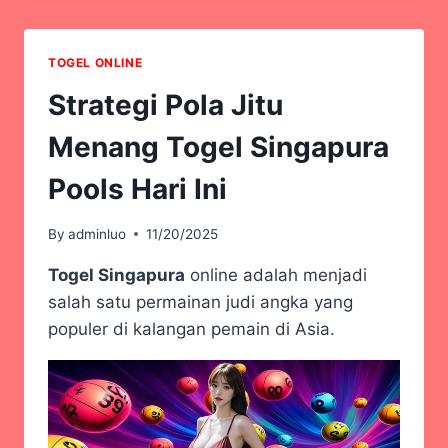
PERUBAHAN
POLA
ANGKA
TOGEL ONLINE
TOGEL
SINGAPURA
Strategi Pola Jitu
Menang Togel Singapura
Pools Hari Ini
By
adminluo
11/20/2025
Togel Singapura
online adalah menjadi
salah satu permainan judi angka yang
populer di kalangan pemain di Asia.