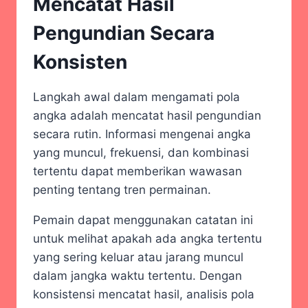
Mencatat Hasil
Pengundian Secara
Konsisten
Langkah awal dalam mengamati pola
angka adalah mencatat hasil pengundian
secara rutin. Informasi mengenai angka
yang muncul, frekuensi, dan kombinasi
tertentu dapat memberikan wawasan
penting tentang tren permainan.
Pemain dapat menggunakan catatan ini
untuk melihat apakah ada angka tertentu
yang sering keluar atau jarang muncul
dalam jangka waktu tertentu. Dengan
konsistensi mencatat hasil, analisis pola