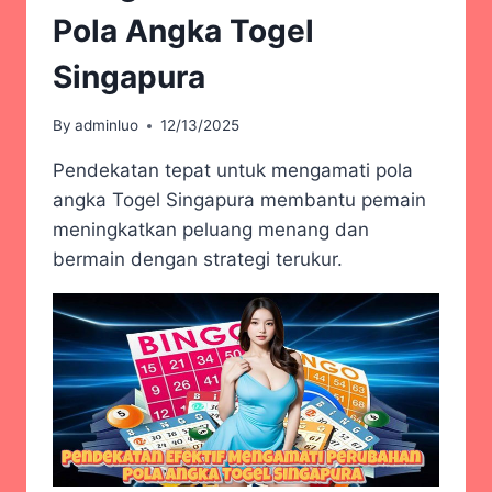
Pola Angka Togel
Singapura
By
adminluo
12/13/2025
Pendekatan tepat untuk mengamati pola
angka Togel Singapura membantu pemain
meningkatkan peluang menang dan
bermain dengan strategi terukur.