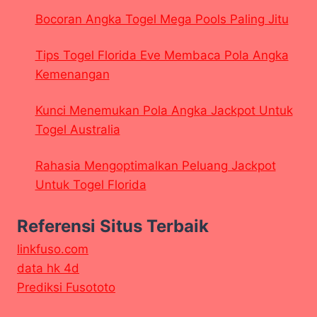
Bocoran Angka Togel Mega Pools Paling Jitu
Tips Togel Florida Eve Membaca Pola Angka
Kemenangan
Kunci Menemukan Pola Angka Jackpot Untuk
Togel Australia
Rahasia Mengoptimalkan Peluang Jackpot
Untuk Togel Florida
Referensi Situs Terbaik
linkfuso.com
data hk 4d
Prediksi Fusototo