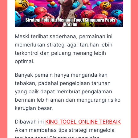
Meski terlihat sederhana, permainan ini
memerlukan strategi agar taruhan lebih
terkontrol dan peluang menang lebih
optimal.
Banyak pemain hanya mengandalkan
tebakan, padahal pengelolaan taruhan
yang baik dapat membuat pengalaman
bermain lebih aman dan mengurangi risiko
kerugian besar.
Dibawah ini
KING TOGEL ONLINE TERBAIK
Akan membahas tips strategi mengelola