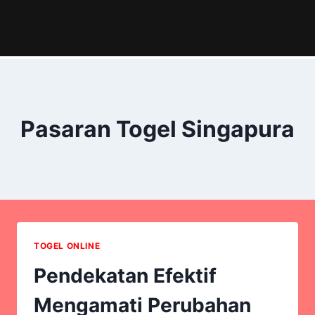
Skip
to
content
Pasaran Togel Singapura
TOGEL ONLINE
Pendekatan Efektif
Mengamati Perubahan