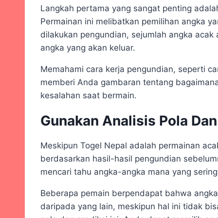
Langkah pertama yang sangat penting adala
Permainan ini melibatkan pemilihan angka ya
dilakukan pengundian, sejumlah angka acak 
angka yang akan keluar.
Memahami cara kerja pengundian, seperti c
memberi Anda gambaran tentang bagaimana m
kesalahan saat bermain.
Gunakan Analisis Pola Dan
Meskipun Togel Nepal adalah permainan aca
berdasarkan hasil-hasil pengundian sebelum
mencari tahu angka-angka mana yang sering
Beberapa pemain berpendapat bahwa angka-a
daripada yang lain, meskipun hal ini tidak 