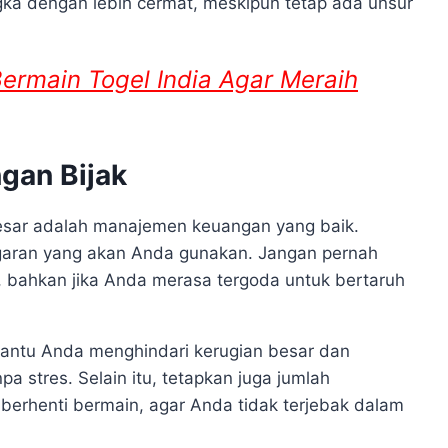
ngka dengan lebih cermat, meskipun tetap ada unsur
ermain Togel India Agar Meraih
gan Bijak
besar adalah manajemen keuangan yang baik.
garan yang akan Anda gunakan. Jangan pernah
, bahkan jika Anda merasa tergoda untuk bertaruh
ntu Anda menghindari kerugian besar dan
 stres. Selain itu, tetapkan juga jumlah
erhenti bermain, agar Anda tidak terjebak dalam