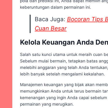
pola dan prediksi ini, Anda dapat memilih a
keberuntungan dalam permainan ini.
Baca Juga:
Bocoran Tips B
Cuan Besar
Kelola Keuangan Anda Den
Salah satu kunci utama untuk meraih cuan 
Sebelum mulai bermain, tetapkan batas ang
melebihi anggaran yang telah Anda tentukan
lebih banyak setelah mengalami kekalahan.
Manajemen keuangan yang bijak akan memba
memungkinkan Anda untuk terus bermain tanpa
kemenangan yang ingin Anda capai sebelum b
permainan yang merugikan.