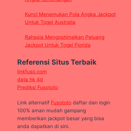
Kunci Menemukan Pola Angka Jackpot
Untuk Togel Australia
Rahasia Mengoptimalkan Peluang
Jackpot Untuk Togel Florida
Referensi Situs Terbaik
linkfuso.com
data hk 4d
Prediksi Fusototo
Link alternatif
Fusototo
daftar dan login
100% aman mudah gampang
memberikan jackpot besar yang bisa
anda dapatkan di sini.