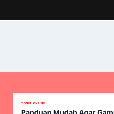
Skip
to
content
TOGEL ONLINE
Panduan Mudah Agar Gamp