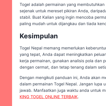
Togel adalah permainan yang membutuhkan k
sejenak untuk mereset pikiran Anda, daripa
stabil. Buat Kalian yang ingin mencoba perm
paling mudah untuk dijangkau dan tiada ken
Kesimpulan
Togel Nepal memang memerlukan keberuntung
yang tepat, Anda dapat meningkatkan pelua
kerja permainan, gunakan analisis pola dan pr
dengan cermat, dan tetap tenang dalam seti
Dengan mengikuti panduan ini, Anda akan me
dalam permainan Togel Nepal. Jangan lupa u
jawab. Manfaatkan juga waktu anda untuk me
KING TOGEL ONLINE TERBAIK
.