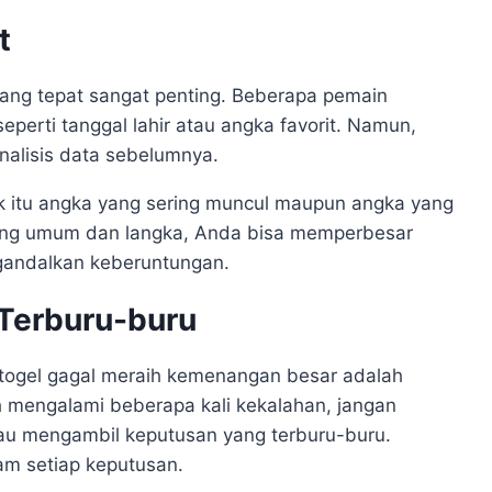
t
yang tepat sangat penting. Beberapa pemain
perti tanggal lahir atau angka favorit. Namun,
nalisis data sebelumnya.
aik itu angka yang sering muncul maupun angka yang
ang umum dan langka, Anda bisa memperbesar
gandalkan keberuntungan.
Terburu-buru
 togel gagal meraih kemenangan besar adalah
h mengalami beberapa kali kekalahan, jangan
au mengambil keputusan yang terburu-buru.
am setiap keputusan.