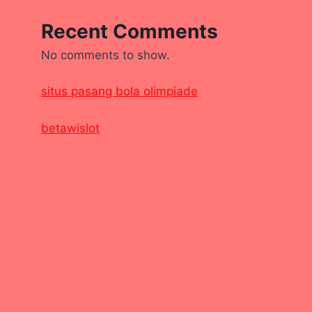
Recent Comments
No comments to show.
situs pasang bola olimpiade
betawislot