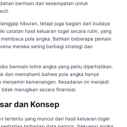
udahan bermain dan kesempatan untuk
cil.
ianggap hiburan, tetapi juga bagian dari budaya
ki catatan hasil keluaran togel secara rutin, yang
uk membaca pola angka. Bahkan beberapa pemain
rena mereka sering berbagi strategi dan
siko bermain lottre angka yang perlu diperhatikan.
ijak dan memahami bahwa pola angka hanya
 menjamin kemenangan. Kesadaran ini menjadi
idak merugikan secara finansial.
sar dan Konsep
 tertentu yang muncul dari hasil keluaran togel
rhatian terhadap data historis, frekuensi angka,