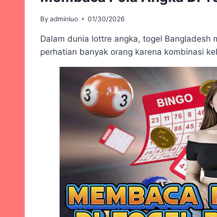
By
adminluo
01/30/2026
Dalam dunia lottre angka, togel Bangladesh
perhatian banyak orang karena kombinasi k