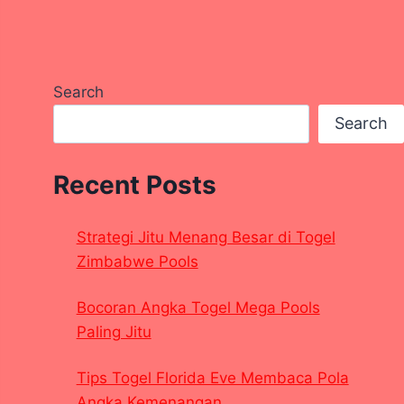
Search
Search
Recent Posts
Strategi Jitu Menang Besar di Togel
Zimbabwe Pools
Bocoran Angka Togel Mega Pools
Paling Jitu
Tips Togel Florida Eve Membaca Pola
Angka Kemenangan