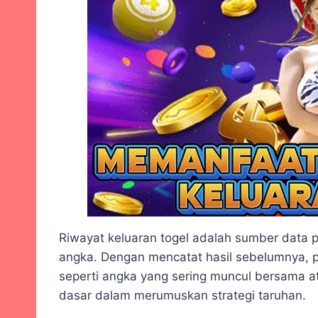
Riwayat keluaran togel adalah sumber data 
angka. Dengan mencatat hasil sebelumnya,
seperti angka yang sering muncul bersama at
dasar dalam merumuskan strategi taruhan.