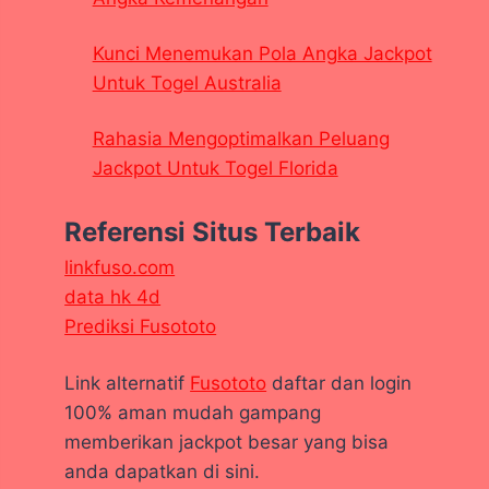
Kunci Menemukan Pola Angka Jackpot
Untuk Togel Australia
Rahasia Mengoptimalkan Peluang
Jackpot Untuk Togel Florida
Referensi Situs Terbaik
linkfuso.com
data hk 4d
Prediksi Fusototo
Link alternatif
Fusototo
daftar dan login
100% aman mudah gampang
memberikan jackpot besar yang bisa
anda dapatkan di sini.