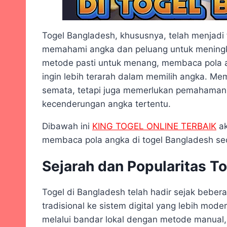
Togel Bangladesh, khususnya, telah menjadi
memahami angka dan peluang untuk meningk
metode pasti untuk menang, membaca pola a
ingin lebih terarah dalam memilih angka. M
semata, tetapi juga memerlukan pemahaman te
kecenderungan angka tertentu.
Dibawah ini
KING TOGEL ONLINE TERBAIK
ak
membaca pola angka di togel Bangladesh se
Sejarah dan Popularitas T
Togel di Bangladesh telah hadir sejak beber
tradisional ke sistem digital yang lebih mod
melalui bandar lokal dengan metode manual,