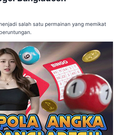
 menjadi salah satu permainan yang memikat
eberuntungan.