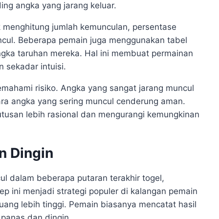
ing angka yang jarang keluar.
uk menghitung jumlah kemunculan, persentase
uncul. Beberapa pemain juga menggunakan tabel
gka taruhan mereka. Hal ini membuat permainan
 sekadar intuisi.
emahami risiko. Angka yang sangat jarang muncul
tara angka yang sering muncul cenderung aman.
tusan lebih rasional dan mengurangi kemungkinan
n Dingin
l dalam beberapa putaran terakhir togel,
p ini menjadi strategi populer di kalangan pemain
ng lebih tinggi. Pemain biasanya mencatat hasil
panas dan dingin.