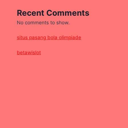
Recent Comments
No comments to show.
situs pasang bola olimpiade
betawislot